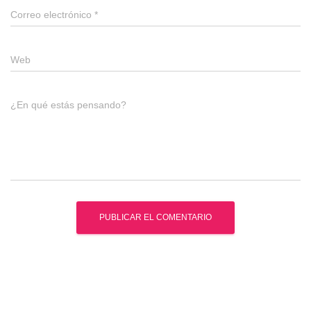
Correo electrónico
*
Web
¿En qué estás pensando?