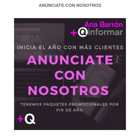
ANÚNCIATE CON NOSOTROS