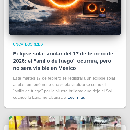
UNCATEGORIZED
Eclipse solar anular del 17 de febrero de
2026: el “anillo de fuego” ocurrirá, pero
no será visible en México
Este martes 17 de febrero se registrará un eclipse solar
anular, un fenómeno que suele viralizarse como el
“anillo de fuego” por la silueta brillante que deja el Sol
cuando la Luna no alcanza a
Leer más