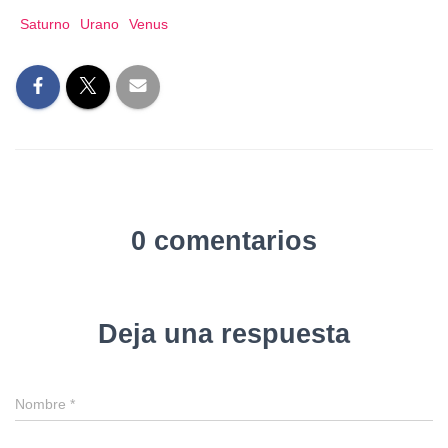
Saturno
Urano
Venus
0 comentarios
Deja una respuesta
Nombre
*