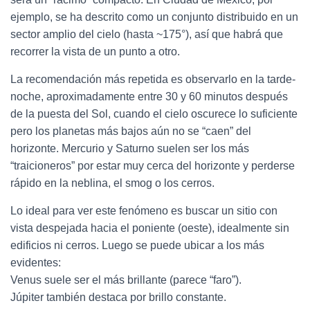
ejemplo, se ha descrito como un conjunto distribuido en un
sector amplio del cielo (hasta ~175°), así que habrá que
recorrer la vista de un punto a otro.
La recomendación más repetida es observarlo en la tarde-
noche, aproximadamente entre 30 y 60 minutos después
de la puesta del Sol, cuando el cielo oscurece lo suficiente
pero los planetas más bajos aún no se “caen” del
horizonte. Mercurio y Saturno suelen ser los más
“traicioneros” por estar muy cerca del horizonte y perderse
rápido en la neblina, el smog o los cerros.
Lo ideal para ver este fenómeno es buscar un sitio con
vista despejada hacia el poniente (oeste), idealmente sin
edificios ni cerros. Luego se puede ubicar a los más
evidentes:
Venus suele ser el más brillante (parece “faro”).
Júpiter también destaca por brillo constante.