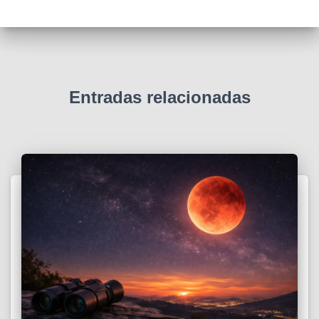
Entradas relacionadas