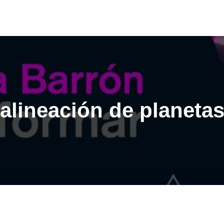
alineación de planeta