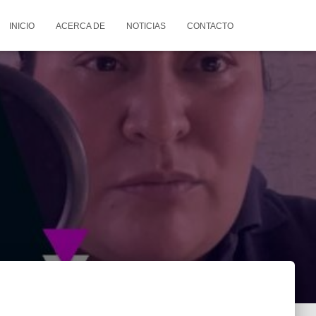
INICIO
ACERCA DE
NOTICIAS
CONTACTO
s