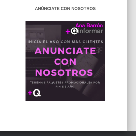
ANÚNCIATE CON NOSOTROS