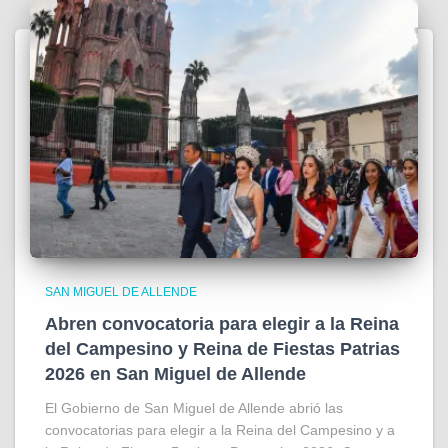
SAN MIGUEL DE ALLENDE
Abren convocatoria para elegir a la Reina
del Campesino y Reina de Fiestas Patrias
2026 en San Miguel de Allende
El Gobierno de San Miguel de Allende abrió las
convocatorias para elegir a la Reina del Campesino y a