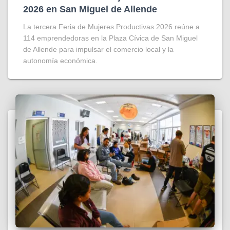
2026 en San Miguel de Allende
La tercera Feria de Mujeres Productivas 2026 reúne a
114 emprendedoras en la Plaza Cívica de San Miguel
de Allende para impulsar el comercio local y la
autonomía económica.