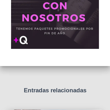
Entradas relacionadas