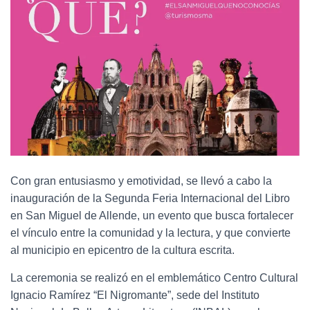
Con gran entusiasmo y emotividad, se llevó a cabo la
inauguración de la Segunda Feria Internacional del Libro
en San Miguel de Allende, un evento que busca fortalecer
el vínculo entre la comunidad y la lectura, y que convierte
al municipio en epicentro de la cultura escrita.
La ceremonia se realizó en el emblemático Centro Cultural
Ignacio Ramírez “El Nigromante”, sede del Instituto