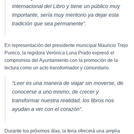
Internacional del Libro y tiene un público muy
importante, sería muy meritorio ya dejar esta
tradición que sea permanente”.
En representación del presidente municipal Mauricio Trejo
Pureco, la regidora Verónica Luna Prado expresó el
compromiso del Ayuntamiento con la promoción de la
lectura como un acto transformador y comunitario.
“Leer es una manera de viajar sin moverse, de
conocerse a uno mismo, de crecer y
transformar nuestra realidad, los libros nos
ayudan a ver con el corazón”.
Durante los próximos días, la feria ofrecerá una amplia