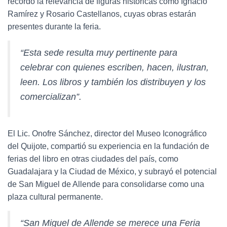
recordó la relevancia de figuras históricas como Ignacio
Ramírez y Rosario Castellanos, cuyas obras estarán
presentes durante la feria.
“Esta sede resulta muy pertinente para
celebrar con quienes escriben, hacen, ilustran,
leen. Los libros y también los distribuyen y los
comercializan”.
El Lic. Onofre Sánchez, director del Museo Iconográfico
del Quijote, compartió su experiencia en la fundación de
ferias del libro en otras ciudades del país, como
Guadalajara y la Ciudad de México, y subrayó el potencial
de San Miguel de Allende para consolidarse como una
plaza cultural permanente.
“San Miguel de Allende se merece una Feria