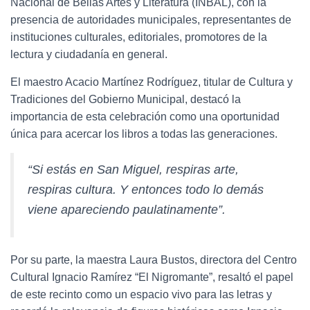
Nacional de Bellas Artes y Literatura (INBAL), con la
presencia de autoridades municipales, representantes de
instituciones culturales, editoriales, promotores de la
lectura y ciudadanía en general.
El maestro Acacio Martínez Rodríguez, titular de Cultura y
Tradiciones del Gobierno Municipal, destacó la
importancia de esta celebración como una oportunidad
única para acercar los libros a todas las generaciones.
“Si estás en San Miguel, respiras arte,
respiras cultura. Y entonces todo lo demás
viene apareciendo paulatinamente”.
Por su parte, la maestra Laura Bustos, directora del Centro
Cultural Ignacio Ramírez “El Nigromante”, resaltó el papel
de este recinto como un espacio vivo para las letras y