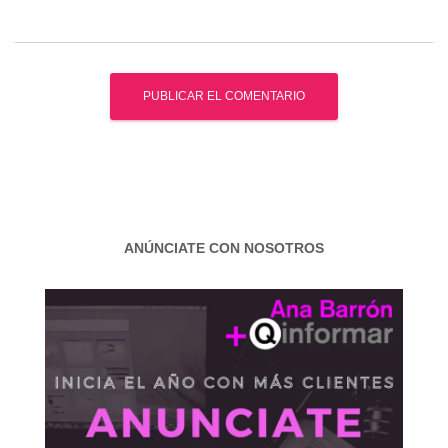
ANÚNCIATE CON NOSOTROS