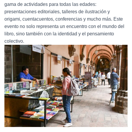
gama de actividades para todas las edades:
presentaciones editoriales, talleres de ilustración y
origami, cuentacuentos, conferencias y mucho más. Este
evento no solo representa un encuentro con el mundo del
libro, sino también con la identidad y el pensamiento
colectivo.