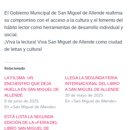
El Gobierno Municipal de San Miguel de Allende reafirma
su compromiso con el acceso a la cultura y el fomento del
hábito lector como herramientas de desarrollo individual y
social.
¡Viva la lectura! Viva San Miguel de Allende como ciudad
de letras y cultura!
Relacionado
LA FILSMA: UN
LLEGA LA SEGUNDA FERIA
ENCUENTRO QUE DEJA
INTERNACIONAL DEL LIBRO
HUELLA EN SAN MIGUEL DE
A SAN MIGUEL DE ALLENDE
ALLENDE
30 de mayo de 2025
9 de junio de 2025
En «San Miguel de Allende»
En «San Miguel de Allende»
ESTÁ LISTA LA SEGUNDA
EDICIÓN DE LA «FERIA DEL
LIBRO SAN MIGUEL DE