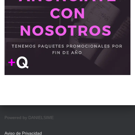
Powered by DANIELSIME
Aviso de Privacidad