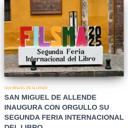
SAN MIGUEL DE ALLENDE
SAN MIGUEL DE ALLENDE
INAUGURA CON ORGULLO SU
SEGUNDA FERIA INTERNACIONAL
DEL LIBRO