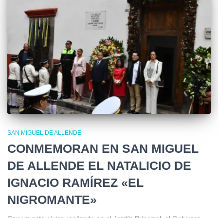
SAN MIGUEL DE ALLENDE
CONMEMORAN EN SAN MIGUEL
DE ALLENDE EL NATALICIO DE
IGNACIO RAMÍREZ «EL
NIGROMANTE»