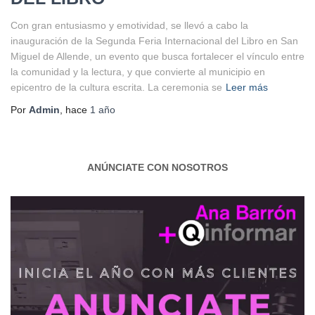
Con gran entusiasmo y emotividad, se llevó a cabo la
inauguración de la Segunda Feria Internacional del Libro en San
Miguel de Allende, un evento que busca fortalecer el vínculo entre
la comunidad y la lectura, y que convierte al municipio en
epicentro de la cultura escrita. La ceremonia se
Leer más
Por
Admin
, hace
1 año
ANÚNCIATE CON NOSOTROS