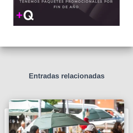
Entradas relacionadas