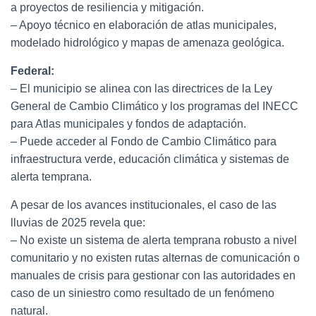
a proyectos de resiliencia y mitigación.
– Apoyo técnico en elaboración de atlas municipales,
modelado hidrológico y mapas de amenaza geológica.
Federal:
– El municipio se alinea con las directrices de la Ley
General de Cambio Climático y los programas del INECC
para Atlas municipales y fondos de adaptación.
– Puede acceder al Fondo de Cambio Climático para
infraestructura verde, educación climática y sistemas de
alerta temprana.
A pesar de los avances institucionales, el caso de las
lluvias de 2025 revela que:
– No existe un sistema de alerta temprana robusto a nivel
comunitario y no existen rutas alternas de comunicación o
manuales de crisis para gestionar con las autoridades en
caso de un siniestro como resultado de un fenómeno
natural.