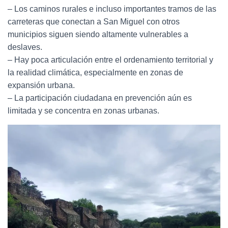
– Los caminos rurales e incluso importantes tramos de las
carreteras que conectan a San Miguel con otros
municipios siguen siendo altamente vulnerables a
deslaves.
– Hay poca articulación entre el ordenamiento territorial y
la realidad climática, especialmente en zonas de
expansión urbana.
– La participación ciudadana en prevención aún es
limitada y se concentra en zonas urbanas.