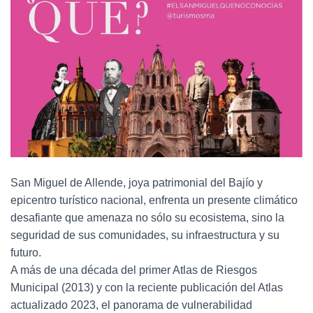
San Miguel de Allende, joya patrimonial del Bajío y
epicentro turístico nacional, enfrenta un presente climático
desafiante que amenaza no sólo su ecosistema, sino la
seguridad de sus comunidades, su infraestructura y su
futuro.
A más de una década del primer Atlas de Riesgos
Municipal (2013) y con la reciente publicación del Atlas
actualizado 2023, el panorama de vulnerabilidad