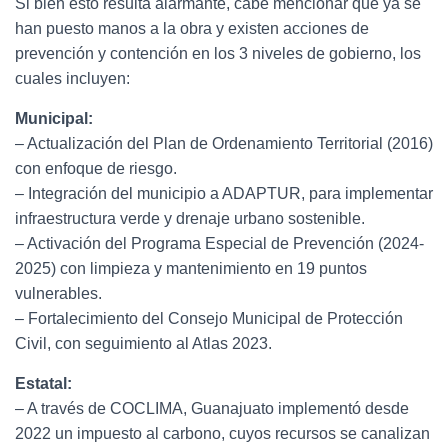
Si bien esto resulta alarmante, cabe mencionar que ya se
han puesto manos a la obra y existen acciones de
prevención y contención en los 3 niveles de gobierno, los
cuales incluyen:
Municipal:
– Actualización del Plan de Ordenamiento Territorial (2016)
con enfoque de riesgo.
– Integración del municipio a ADAPTUR, para implementar
infraestructura verde y drenaje urbano sostenible.
– Activación del Programa Especial de Prevención (2024-
2025) con limpieza y mantenimiento en 19 puntos
vulnerables.
– Fortalecimiento del Consejo Municipal de Protección
Civil, con seguimiento al Atlas 2023.
Estatal:
– A través de COCLIMA, Guanajuato implementó desde
2022 un impuesto al carbono, cuyos recursos se canalizan