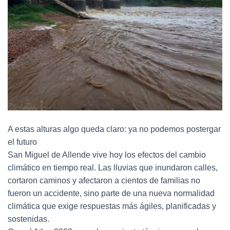
A estas alturas algo queda claro: ya no podemos postergar
el futuro
San Miguel de Allende vive hoy los efectos del cambio
climático en tiempo real. Las lluvias que inundaron calles,
cortaron caminos y afectaron a cientos de familias no
fueron un accidente, sino parte de una nueva normalidad
climática que exige respuestas más ágiles, planificadas y
sostenidas.