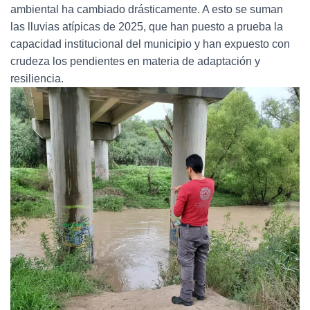
ambiental ha cambiado drásticamente. A esto se suman
las lluvias atípicas de 2025, que han puesto a prueba la
capacidad institucional del municipio y han expuesto con
crudeza los pendientes en materia de adaptación y
resiliencia.