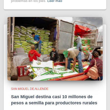
problemas en los pies.
Leer más
SAN MIGUEL DE ALLENDE
San Miguel destina casi 10 millones de
pesos a semilla para productores rurales