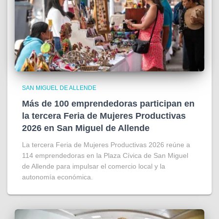
SAN MIGUEL DE ALLENDE
Más de 100 emprendedoras participan en
la tercera Feria de Mujeres Productivas
2026 en San Miguel de Allende
La tercera Feria de Mujeres Productivas 2026 reúne a
114 emprendedoras en la Plaza Cívica de San Miguel
de Allende para impulsar el comercio local y la
autonomía económica.