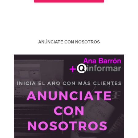
ANÚNCIATE CON NOSOTROS