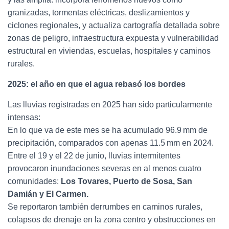
granizadas, tormentas eléctricas, deslizamientos y
ciclones regionales, y actualiza cartografía detallada sobre
zonas de peligro, infraestructura expuesta y vulnerabilidad
estructural en viviendas, escuelas, hospitales y caminos
rurales.
2025: el año en que el agua rebasó los bordes
Las lluvias registradas en 2025 han sido particularmente
intensas:
En lo que va de este mes se ha acumulado 96.9 mm de
precipitación, comparados con apenas 11.5 mm en 2024.
Entre el 19 y el 22 de junio, lluvias intermitentes
provocaron inundaciones severas en al menos cuatro
comunidades:
Los Tovares, Puerto de Sosa, San
Damián y El Carmen.
Se reportaron también derrumbes en caminos rurales,
colapsos de drenaje en la zona centro y obstrucciones en