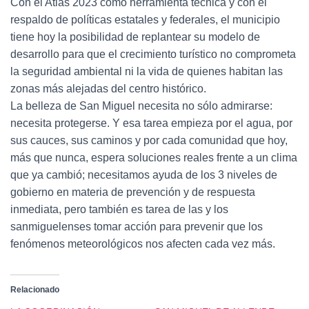
Con el Atlas 2023 como herramienta técnica y con el
respaldo de políticas estatales y federales, el municipio
tiene hoy la posibilidad de replantear su modelo de
desarrollo para que el crecimiento turístico no comprometa
la seguridad ambiental ni la vida de quienes habitan las
zonas más alejadas del centro histórico.
La belleza de San Miguel necesita no sólo admirarse:
necesita protegerse. Y esa tarea empieza por el agua, por
sus cauces, sus caminos y por cada comunidad que hoy,
más que nunca, espera soluciones reales frente a un clima
que ya cambió; necesitamos ayuda de los 3 niveles de
gobierno en materia de prevención y de respuesta
inmediata, pero también es tarea de las y los
sanmiguelenses tomar acción para prevenir que los
fenómenos meteorológicos nos afecten cada vez más.
Relacionado