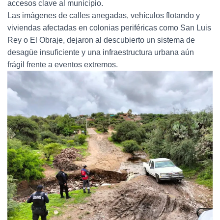
accesos clave al municipio.
Las imágenes de calles anegadas, vehículos flotando y
viviendas afectadas en colonias periféricas como San Luis
Rey o El Obraje, dejaron al descubierto un sistema de
desagüe insuficiente y una infraestructura urbana aún
frágil frente a eventos extremos.