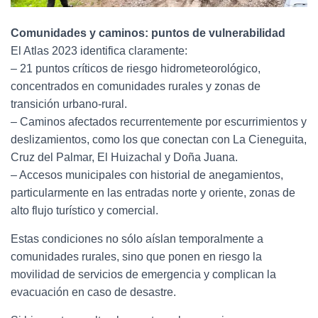
Comunidades y caminos: puntos de vulnerabilidad
El Atlas 2023 identifica claramente:
– 21 puntos críticos de riesgo hidrometeorológico,
concentrados en comunidades rurales y zonas de
transición urbano-rural.
– Caminos afectados recurrentemente por escurrimientos y
deslizamientos, como los que conectan con La Cieneguita,
Cruz del Palmar, El Huizachal y Doña Juana.
– Accesos municipales con historial de anegamientos,
particularmente en las entradas norte y oriente, zonas de
alto flujo turístico y comercial.
Estas condiciones no sólo aíslan temporalmente a
comunidades rurales, sino que ponen en riesgo la
movilidad de servicios de emergencia y complican la
evacuación en caso de desastre.