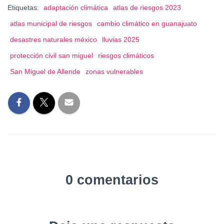
Etiquetas:
adaptación climática
atlas de riesgos 2023
atlas municipal de riesgos
cambio climático en guanajuato
desastres naturales méxico
lluvias 2025
protección civil san miguel
riesgos climáticos
San Miguel de Allende
zonas vulnerables
0 comentarios