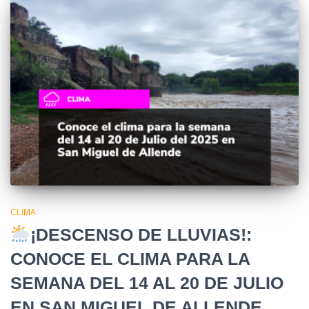
CLIMA
¡DESCENSO DE LLUVIAS!:
CONOCE EL CLIMA PARA LA
SEMANA DEL 14 AL 20 DE JULIO
EN SAN MIGUEL DE ALLENDE