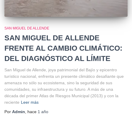
SAN MIGUEL DE ALLENDE
SAN MIGUEL DE ALLENDE
FRENTE AL CAMBIO CLIMÁTICO:
DEL DIAGNÓSTICO AL LÍMITE
San Miguel de Allende, joya patrimonial del Bajío y epicentro
turístico nacional, enfrenta un presente climático desafiante que
amenaza no sólo su ecosistema, sino la seguridad de sus
comunidades, su infraestructura y su futuro. A más de una
década del primer Atlas de Riesgos Municipal (2013) y con la
reciente
Leer más
Por
Admin
, hace
1 año