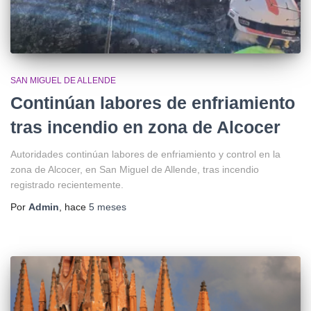
SAN MIGUEL DE ALLENDE
Continúan labores de enfriamiento
tras incendio en zona de Alcocer
Autoridades continúan labores de enfriamiento y control en la
zona de Alcocer, en San Miguel de Allende, tras incendio
registrado recientemente.
Por
Admin
, hace
5 meses