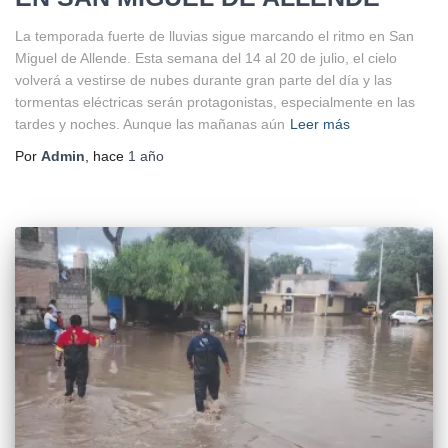
La temporada fuerte de lluvias sigue marcando el ritmo en San
Miguel de Allende. Esta semana del 14 al 20 de julio, el cielo
volverá a vestirse de nubes durante gran parte del día y las
tormentas eléctricas serán protagonistas, especialmente en las
tardes y noches. Aunque las mañanas aún
Leer más
Por
Admin
, hace
1 año