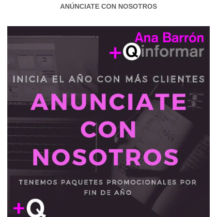
ANÚNCIATE CON NOSOTROS