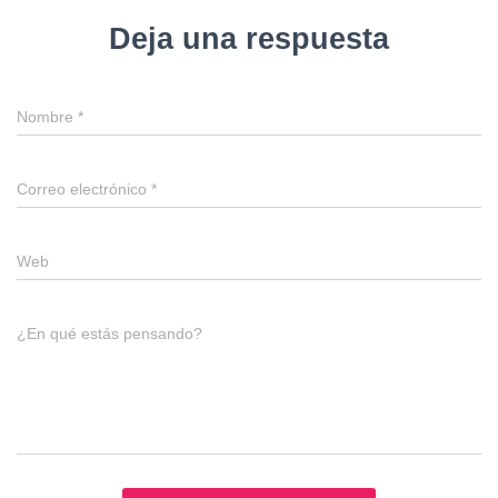
Deja una respuesta
Nombre
*
Correo electrónico
*
Web
¿En qué estás pensando?