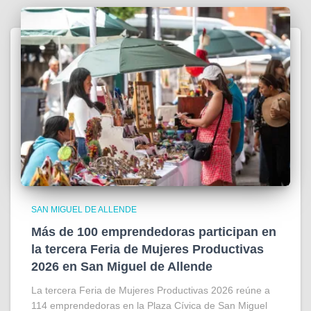
SAN MIGUEL DE ALLENDE
Más de 100 emprendedoras participan en
la tercera Feria de Mujeres Productivas
2026 en San Miguel de Allende
La tercera Feria de Mujeres Productivas 2026 reúne a
114 emprendedoras en la Plaza Cívica de San Miguel