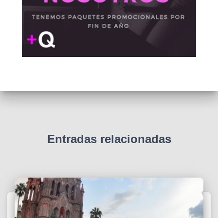
Entradas relacionadas