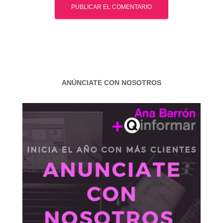
ANÚNCIATE CON NOSOTROS