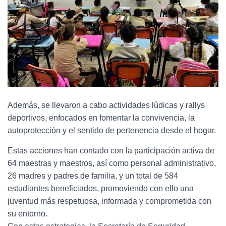
Además, se llevaron a cabo actividades lúdicas y rallys
deportivos, enfocados en fomentar la convivencia, la
autoprotección y el sentido de pertenencia desde el hogar.
Estas acciones han contado con la participación activa de
64 maestras y maestros, así como personal administrativo,
26 madres y padres de familia, y un total de 584
estudiantes beneficiados, promoviendo con ello una
juventud más respetuosa, informada y comprometida con
su entorno.