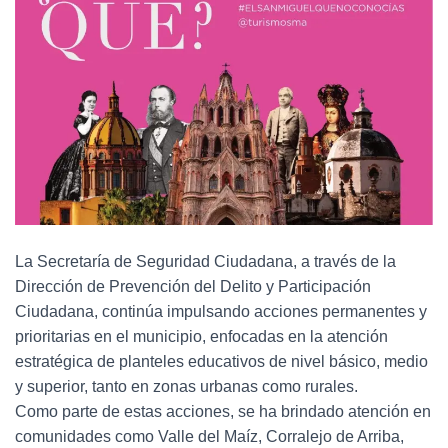
La Secretaría de Seguridad Ciudadana, a través de la
Dirección de Prevención del Delito y Participación
Ciudadana, continúa impulsando acciones permanentes y
prioritarias en el municipio, enfocadas en la atención
estratégica de planteles educativos de nivel básico, medio
y superior, tanto en zonas urbanas como rurales.
Como parte de estas acciones, se ha brindado atención en
comunidades como Valle del Maíz, Corralejo de Arriba,