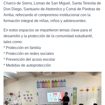
Charco de Sierra, Lomas de San Miguel, Santa Teresita de
Don Diego, Santuario de Atotonilco y Corral de Piedras de
Arriba, reforzando el compromiso institucional con la
formación integral de niñas, niños y adolescentes.
En estos espacios se impartieron temas clave para el
desarrollo y la protección de la comunidad estudiantil,
tales como:
* Protección en familia
* Protección en redes sociales
* Prevención del acoso escolar
* Medidas de autoprotección