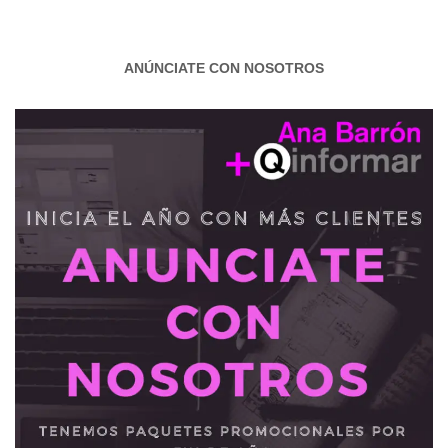
ANÚNCIATE CON NOSOTROS