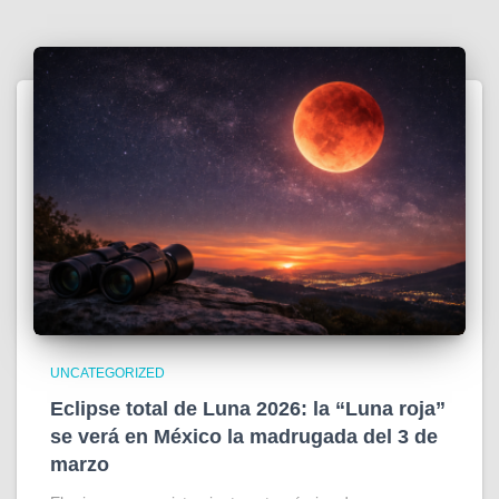
UNCATEGORIZED
Eclipse total de Luna 2026: la “Luna roja”
se verá en México la madrugada del 3 de
marzo