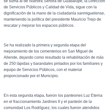
se suma al de Nuestra Señora de Guadalupe, la Dirección
de Servicios Públicos y Calidad de Vida, sigue con la
dignificación de la mano de la ciudadanía sanmiguelense,
manteniendo la política del presidente Mauricio Trejo de
rescatar y mejorar los espacios públicos.
Se ha realizado la primera y segunda etapa del
mejoramiento de los cementerios en San Miguel de
Allende, dejando como resultado la rehabilitación de más
de 250 lápidas y barandales pintados por los familiares y
equipo de Servicios Públicos, con el material
proporcionado por el Municipio.
En esta segunda etapa, fueron los panteones Luz Eterna
en el fraccionamiento Jardines II y el panteón de la
comunidad Los Rodríguez, los cuales fueron atendidos