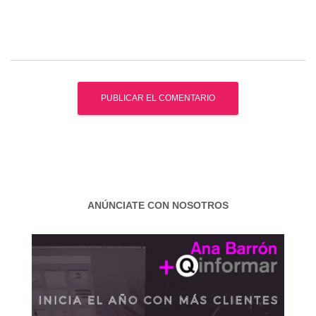
ANÚNCIATE CON NOSOTROS