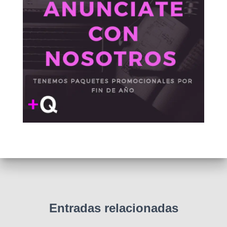
Entradas relacionadas