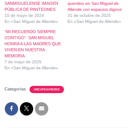
SANMIGUELENSE IMAGEN
queridos en San Miguel de
PÚBLICA DE PANTEONES
Allende con espacios dignos
10 de mayo de 2024
31 de octubre de 2025
En «San Miguel de Allende»
En «San Miguel de Allende»
“MI RECUERDO SIEMPRE
CONTIGO”: SAN MIGUEL
HONRA A LAS MADRES QUE
VIVEN EN NUESTRA
MEMORIA
7 de mayo de 2025
En «San Miguel de Allende»
Categorías:
UNCATEGORIZED