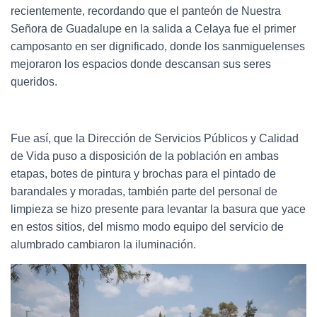
recientemente, recordando que el panteón de Nuestra
Señora de Guadalupe en la salida a Celaya fue el primer
camposanto en ser dignificado, donde los sanmiguelenses
mejoraron los espacios donde descansan sus seres
queridos.
Fue así, que la Dirección de Servicios Públicos y Calidad
de Vida puso a disposición de la población en ambas
etapas, botes de pintura y brochas para el pintado de
barandales y moradas, también parte del personal de
limpieza se hizo presente para levantar la basura que yace
en estos sitios, del mismo modo equipo del servicio de
alumbrado cambiaron la iluminación.