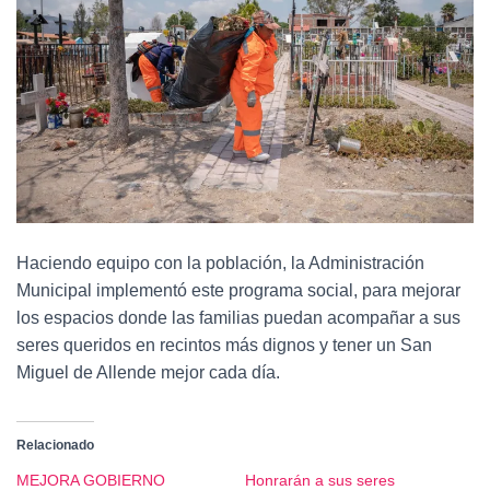
Haciendo equipo con la población, la Administración
Municipal implementó este programa social, para mejorar
los espacios donde las familias puedan acompañar a sus
seres queridos en recintos más dignos y tener un San
Miguel de Allende mejor cada día.
Relacionado
MEJORA GOBIERNO
Honrarán a sus seres