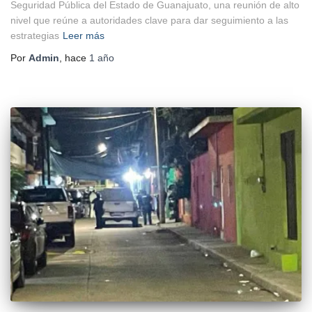
Seguridad Pública del Estado de Guanajuato, una reunión de alto
nivel que reúne a autoridades clave para dar seguimiento a las
estrategias
Leer más
Por
Admin
, hace
1 año