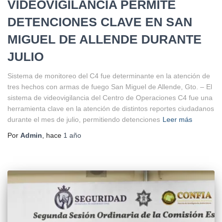
VIDEOVIGILANCIA PERMITE
DETENCIONES CLAVE EN SAN
MIGUEL DE ALLENDE DURANTE
JULIO
Sistema de monitoreo del C4 fue determinante en la atención de
tres hechos con armas de fuego San Miguel de Allende, Gto. – El
sistema de videovigilancia del Centro de Operaciones C4 fue una
herramienta clave en la atención de distintos reportes ciudadanos
durante el mes de julio, permitiendo detenciones
Leer más
Por
Admin
, hace
1 año