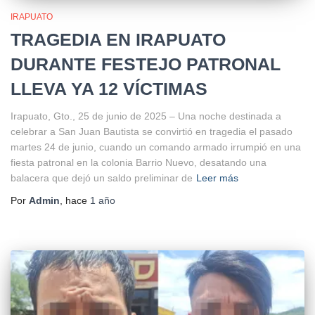
IRAPUATO
TRAGEDIA EN IRAPUATO
DURANTE FESTEJO PATRONAL
LLEVA YA 12 VÍCTIMAS
Irapuato, Gto., 25 de junio de 2025 – Una noche destinada a
celebrar a San Juan Bautista se convirtió en tragedia el pasado
martes 24 de junio, cuando un comando armado irrumpió en una
fiesta patronal en la colonia Barrio Nuevo, desatando una
balacera que dejó un saldo preliminar de
Leer más
Por
Admin
, hace
1 año