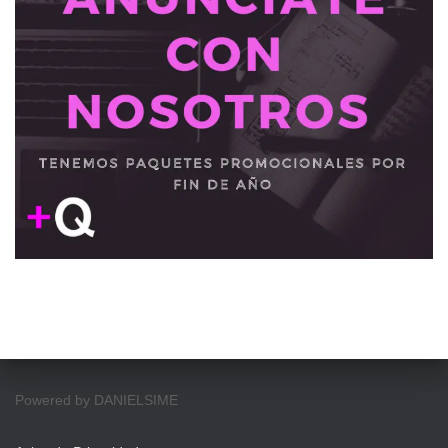
Powered by DANIELSIME