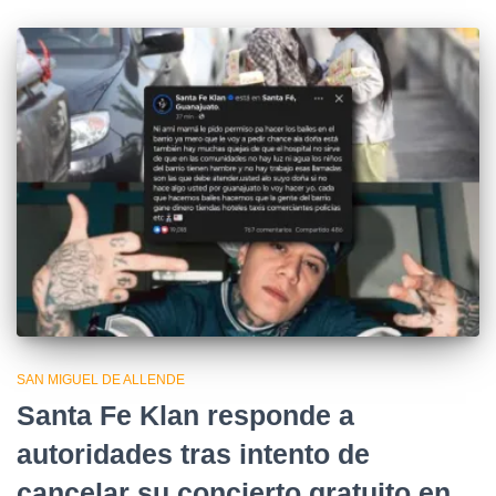
SAN MIGUEL DE ALLENDE
Santa Fe Klan responde a
autoridades tras intento de
cancelar su concierto gratuito en