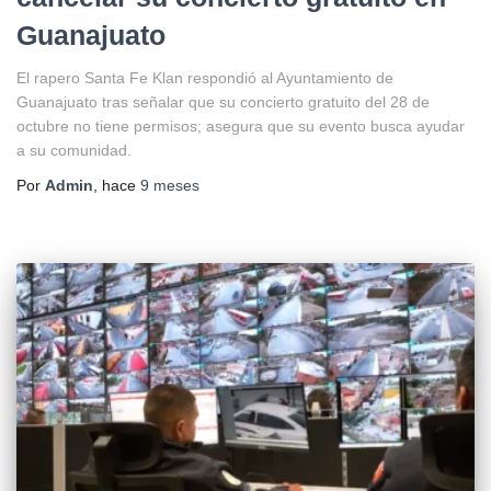
Guanajuato
El rapero Santa Fe Klan respondió al Ayuntamiento de
Guanajuato tras señalar que su concierto gratuito del 28 de
octubre no tiene permisos; asegura que su evento busca ayudar
a su comunidad.
Por
Admin
, hace
9 meses