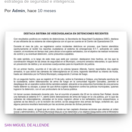
estrategia de seguridad e inteligencia.
Por
Admin
, hace
10 meses
SAN MIGUEL DE ALLENDE