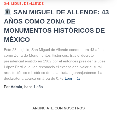
SAN MIGUEL DE ALLENDE
SAN MIGUEL DE ALLENDE: 43
AÑOS COMO ZONA DE
MONUMENTOS HISTÓRICOS DE
MÉXICO
Este 28 de julio, San Miguel de Allende conmemora 43 años
como Zona de Monumentos Históricos, tras el decreto
presidencial emitido en 1982 por el entonces presidente José
López Portillo, quien reconoció el excepcional valor cultural,
arquitectónico e histórico de esta ciudad guanajuatense. La
declaratoria abarca un área de 0.75
Leer más
Por
Admin
, hace
1 año
ANÚNCIATE CON NOSOTROS