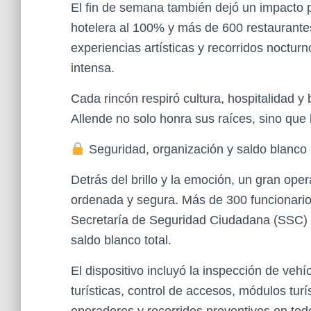
El fin de semana también dejó un impacto 
hotelera al 100% y más de 600 restaurante
experiencias artísticas y recorridos nocturno
intensa.
Cada rincón respiró cultura, hospitalidad 
Allende no solo honra sus raíces, sino que 
Seguridad, organización y saldo blanco
Detrás del brillo y la emoción, un gran ope
ordenada y segura. Más de 300 funcionarios
Secretaría de Seguridad Ciudadana (SSC) 
saldo blanco total.
El dispositivo incluyó la inspección de vehí
turísticas, control de accesos, módulos turí