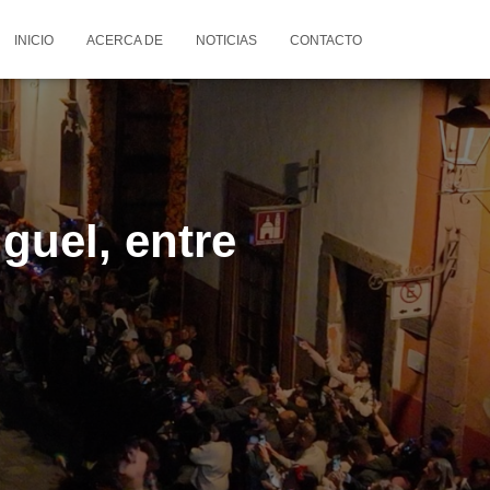
INICIO
ACERCA DE
NOTICIAS
CONTACTO
guel, entre