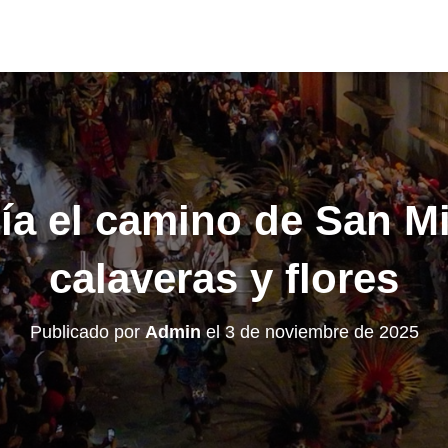
ía el camino de San Mi
calaveras y flores
Publicado por
Admin
el
3 de noviembre de 2025