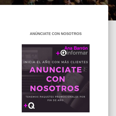
ANÚNCIATE CON NOSOTROS