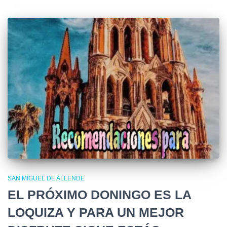
SAN MIGUEL DE ALLENDE
EL PRÓXIMO DONINGO ES LA
LOQUIZA Y PARA UN MEJOR