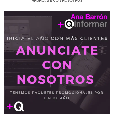
ANÚNCIATE CON NOSOTROS