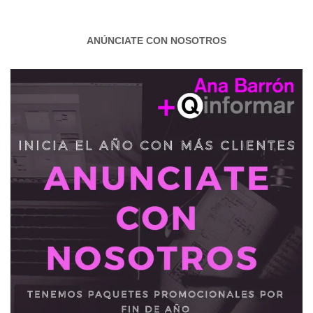
ANÚNCIATE CON NOSOTROS