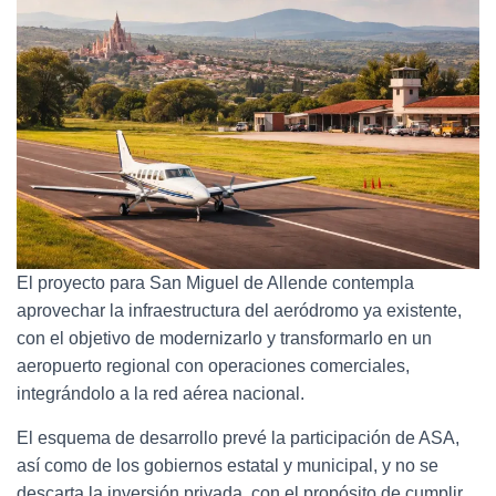
El proyecto para San Miguel de Allende contempla
aprovechar la infraestructura del aeródromo ya existente,
con el objetivo de modernizarlo y transformarlo en un
aeropuerto regional con operaciones comerciales,
integrándolo a la red aérea nacional.
El esquema de desarrollo prevé la participación de ASA,
así como de los gobiernos estatal y municipal, y no se
descarta la inversión privada, con el propósito de cumplir