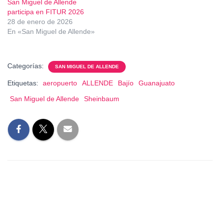
San Miguel de Allende
participa en FITUR 2026
28 de enero de 2026
En «San Miguel de Allende»
Categorías:
SAN MIGUEL DE ALLENDE
Etiquetas:
aeropuerto
ALLENDE
Bajío
Guanajuato
San Miguel de Allende
Sheinbaum