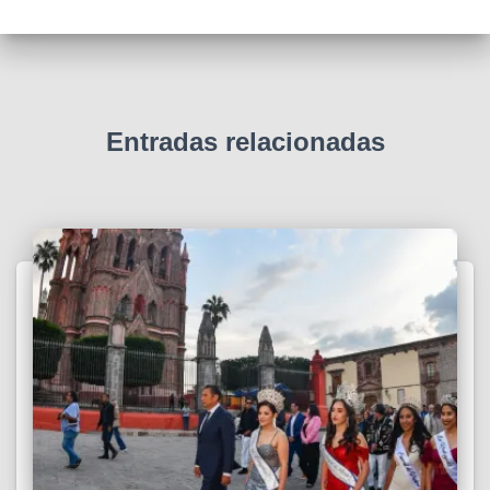
Entradas relacionadas