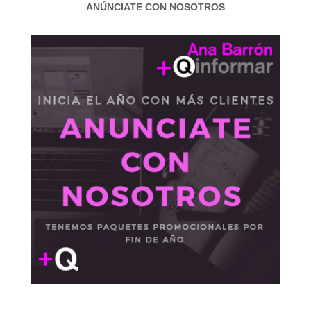
ANÚNCIATE CON NOSOTROS