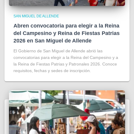
SAN MIGUEL DE ALLENDE
Abren convocatoria para elegir a la Reina
del Campesino y Reina de Fiestas Patrias
2026 en San Miguel de Allende
El Gobierno de San Miguel de Allende abrió las
convocatorias para elegir a la Reina del Campesino y a
la Reina de Fiestas Patrias y Patronales 2026. Conoce
requisitos, fechas y sedes de inscripción.