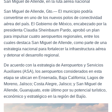
San Miguel de Allende, en la ruta aérea nacional
San Miguel de Allende, Gto.— El municipio podría
convertirse en uno de los nuevos polos de conectividad
aérea del país. El Gobierno de México, encabezado por la
presidenta Claudia Sheinbaum Pardo, aprobó un plan
para impulsar cuatro aeropuertos regionales, entre los
cuales destaca San Miguel de Allende, como parte de una
estrategia nacional para fortalecer la infraestructura aérea
y detonar el desarrollo regional.
De acuerdo con la estrategia de Aeropuertos y Servicios
Auxiliares (ASA), los aeropuertos considerados en esta
etapa se ubican en Ensenada, Baja California; Lagos de
Moreno, Jalisco; Costa Alegre, Jalisco; y San Miguel de
Allende, Guanajuato, este último por su potencial turístico,
económico y estratégico en la región del Bajío.