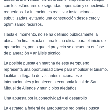
con los estándares de seguridad, operación y conectividad
requeridos. La intención es reactivar instalaciones
subutilizadas, evitando una construcción desde cero y
optimizando recursos.
Hasta el momento, no se ha definido públicamente la
ubicación final exacta ni una fecha oficial para el inicio de
operaciones, por lo que el proyecto se encuentra en fase
de planeación y análisis técnico.
La posible puesta en marcha de este aeropuerto
representa una oportunidad clave para impulsar el turismo,
facilitar la llegada de visitantes nacionales e
internacionales y fortalecer la economía local de San
Miguel de Allende y municipios aledaños.
Una apuesta por la conectividad y el desarrollo
La estrategia federal de aeropuertos regionales busca