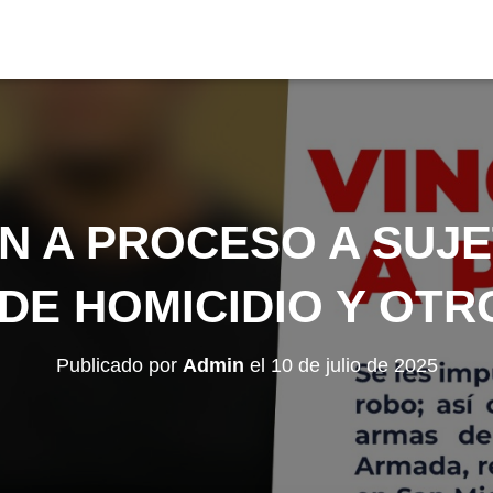
N A PROCESO A SUJ
 DE HOMICIDIO Y OTR
Publicado por
Admin
el
10 de julio de 2025