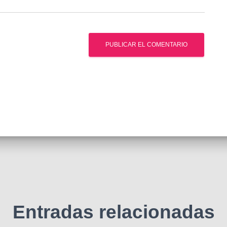
Entradas relacionadas