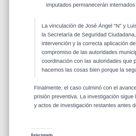
imputados permanecerán internados m
La vinculación de José Ángel “N” y Luis
la Secretaría de Seguridad Ciudadana, 
intervención y la correcta aplicación de
compromiso de las autoridades munici
coordinación con las autoridades que p
hacemos las cosas bien porque la seg
Finalmente, el caso culminó con el avance
prisión preventiva. La investigación sigu
y actos de investigación restantes antes d
Relacionado