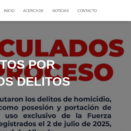
INICIO
ACERCA DE
NOTICIAS
CONTACTO
ETOS POR
OS DELITOS