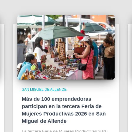
SAN MIGUEL DE ALLENDE
Más de 100 emprendedoras
participan en la tercera Feria de
Mujeres Productivas 2026 en San
Miguel de Allende
La tercera Feria de Mujeres Productivas 2026