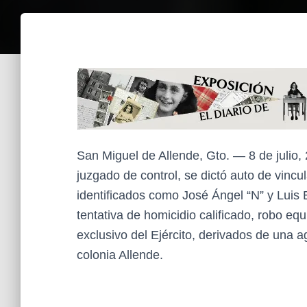
San Miguel de Allende, Gto. — 8 de julio,
juzgado de control, se dictó auto de vinc
identificados como José Ángel “N” y Luis
tentativa de homicidio calificado, robo e
exclusivo del Ejército, derivados de una ag
colonia Allende.