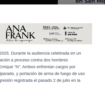
 2025. Durante la audiencia celebrada en un
ulación a proceso contra dos hombres
 Enrique “N”. Ambos enfrentan cargos por
quiparado, y portación de arma de fuego de uso
resión registrada el pasado 2 de julio en la