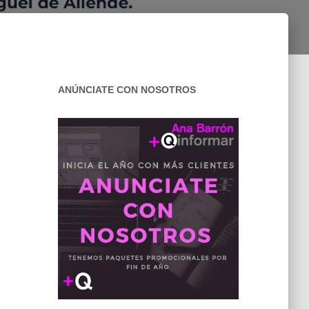
ANÚNCIATE CON NOSOTROS