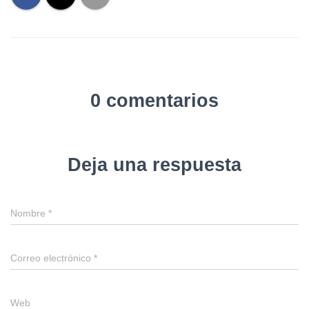
0 comentarios
Deja una respuesta
Nombre
*
Correo electrónico
*
Web