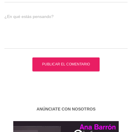
¿En qué estás pensando?
ANÚNCIATE CON NOSOTROS