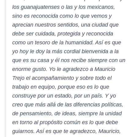
los guanajuatenses o las y los mexicanos,
sino es reconocida como lo que vemos y
aprecian nuestros sentidos, una ciudad que
debe ser cuidada, protegida y reconocida
como un tesoro de la humanidad. Así es que
yo hoy le doy la más cordial bienvenida a la
que es su casa y él nos recibe siempre con un
enorme gusto. Yo le agradezco a Mauricio
Trejo el acompañamiento y sobre todo el
trabajo en equipo, porque eso es lo que
construye por un estado, por un país. Y yo
creo que más allá de las diferencias políticas,
de pensamiento, de ideas, siempre la unidad
en torno al propósito común es lo que debe
guiarnos. Así es que te agradezco, Mauricio,