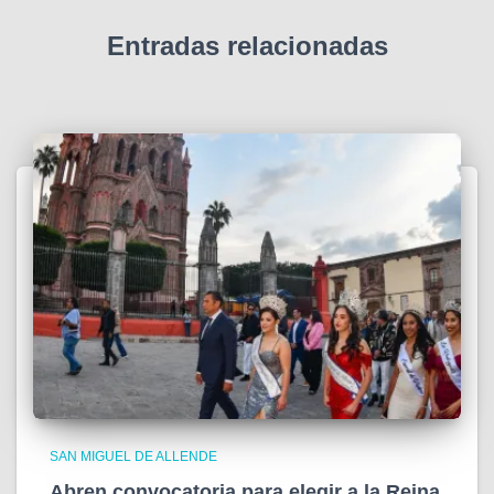
Entradas relacionadas
SAN MIGUEL DE ALLENDE
Abren convocatoria para elegir a la Reina