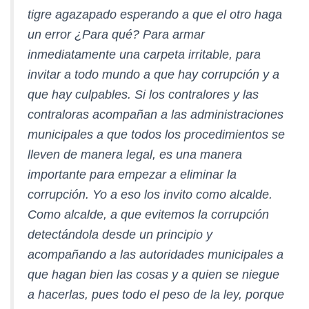
tigre agazapado esperando a que el otro haga
un error ¿Para qué? Para armar
inmediatamente una carpeta irritable, para
invitar a todo mundo a que hay corrupción y a
que hay culpables. Si los contralores y las
contraloras acompañan a las administraciones
municipales a que todos los procedimientos se
lleven de manera legal, es una manera
importante para empezar a eliminar la
corrupción. Yo a eso los invito como alcalde.
Como alcalde, a que evitemos la corrupción
detectándola desde un principio y
acompañando a las autoridades municipales a
que hagan bien las cosas y a quien se niegue
a hacerlas, pues todo el peso de la ley, porque