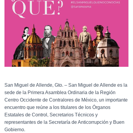
San Miguel de Allende, Gto. – San Miguel de Allende es la
sede de la Primera Asamblea Ordinaria de la Región
Centro Occidente de Contralores de México, un importante
encuentro que reúne a los titulares de los Órganos
Estatales de Control, Secretarios Técnicos y
representantes de la Secretaría de Anticorrupción y Buen
Gobierno.