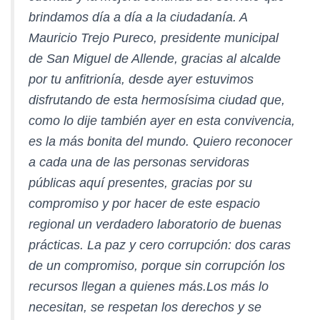
brindamos día a día a la ciudadanía. A
Mauricio Trejo Pureco, presidente municipal
de San Miguel de Allende, gracias al alcalde
por tu anfitrionía, desde ayer estuvimos
disfrutando de esta hermosísima ciudad que,
como lo dije también ayer en esta convivencia,
es la más bonita del mundo. Quiero reconocer
a cada una de las personas servidoras
públicas aquí presentes, gracias por su
compromiso y por hacer de este espacio
regional un verdadero laboratorio de buenas
prácticas. La paz y cero corrupción: dos caras
de un compromiso, porque sin corrupción los
recursos llegan a quienes más.Los más lo
necesitan, se respetan los derechos y se