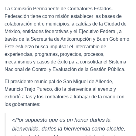
La Comisión Permanente de Contralores Estados-
Federación tiene como misión establecer las bases de
colaboración entre municipios, alcaldías de la Ciudad de
México, entidades federativas y el Ejecutivo Federal, a
través de la Secretaría de Anticorrupción y Buen Gobierno.
Este esfuerzo busca impulsar el intercambio de
experiencias, programas, proyectos, procesos,
mecanismos y casos de éxito para consolidar el Sistema
Nacional de Control y Evaluación de la Gestión Pública.
El presidente municipal de San Miguel de Allende,
Mauricio Trejo Pureco, dio la bienvenida al evento y
exhortó a las y los contralores a trabajar de la mano con
los gobernantes:
«Por supuesto que es un honor darles la
bienvenida, darles la bienvenida como alcalde,