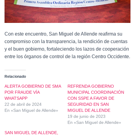
Con este encuentro, San Miguel de Allende reafirma su
compromiso con la transparencia, la rendición de cuentas
y el buen gobierno, fortaleciendo los lazos de cooperación
entre los órganos de control de la región Centro Occidente.
Relacionado
ALERTA GOBIERNO DE SMA
REFRENDA GOBIERNO
POR FRAUDE VÍA
MUNICIPAL COORDINACIÓN
WHATSAPP
CON SSPE A FAVOR DE
22 de abril de 2024
SEGURIDAD EN SAN
En «San Miguel de Allende»
MIGUEL DE ALLENDE
19 de junio de 2023
En «San Miguel de Allende»
SAN MIGUEL DE ALLENDE,