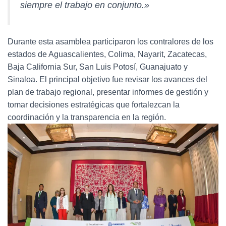
siempre el trabajo en conjunto.»
Durante esta asamblea participaron los contralores de los
estados de Aguascalientes, Colima, Nayarit, Zacatecas,
Baja California Sur, San Luis Potosí, Guanajuato y
Sinaloa. El principal objetivo fue revisar los avances del
plan de trabajo regional, presentar informes de gestión y
tomar decisiones estratégicas que fortalezcan la
coordinación y la transparencia en la región.