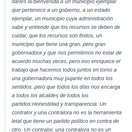
darles la bienvenida a un municipio ejemplar
que pertenece a un gobierno, a un estado
ejemplar, un municipio cuya administración
sabe y entiende que los recursos se deben de
cuidar, que los recursos son finitos, un
municipio que tiene una gran, pero gran
gobernadora y que nos permitimos no estar de
acuerdo muchas veces, pero eso enriquece el
trabajo que hacemos todos juntos en torno a
una gobernadora muy pujante en todos los
sentidos, pero que todos los días nos encarga
a todos los alcaldes de todos los
partidos:Honestidad y transparencia. Un
contralor y una contralora no es la herramienta
letal que tiene un partido político en contra de
otro. Un contralor, una contralora no es un