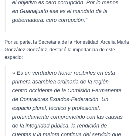
el objetivo es cero corrupción. Por lo menos
en Guanajuato ese es el mandato de la
gobernadora: cero corrupción.”
Por su parte, la Secretaria de la Honestidad, Arcelia María
González González, destacó la importancia de este
espacio:
» Es un verdadero honor recibirles en esta
primera asamblea ordinaria de la región
centro-occidente de la Comisión Permanente
de Contralores Estados-Federación. Un
espacio plural, técnico y profesional,
profundamente comprometido con las causas
de la integridad pública, la rendición de
cuentas y la mejora continua del servicio que