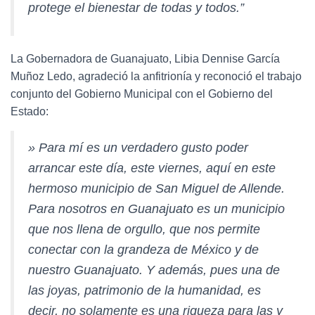
protege el bienestar de todas y todos.”
La Gobernadora de Guanajuato, Libia Dennise García
Muñoz Ledo, agradeció la anfitrionía y reconoció el trabajo
conjunto del Gobierno Municipal con el Gobierno del
Estado:
» Para mí es un verdadero gusto poder
arrancar este día, este viernes, aquí en este
hermoso municipio de San Miguel de Allende.
Para nosotros en Guanajuato es un municipio
que nos llena de orgullo, que nos permite
conectar con la grandeza de México y de
nuestro Guanajuato. Y además, pues una de
las joyas, patrimonio de la humanidad, es
decir, no solamente es una riqueza para las y