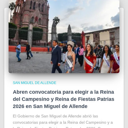
SAN MIGUEL DE ALLENDE
Abren convocatoria para elegir a la Reina
del Campesino y Reina de Fiestas Patrias
2026 en San Miguel de Allende
El Gobierno de San Miguel de Allende abrió las
convocatorias para elegir a la Reina del Campesino y a