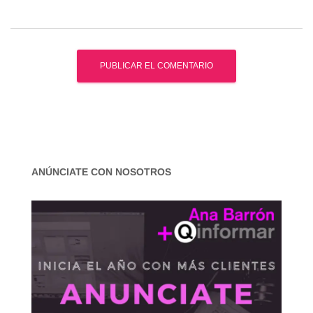
ANÚNCIATE CON NOSOTROS