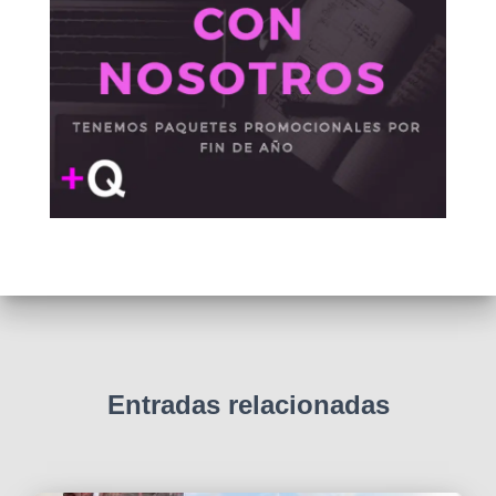
Entradas relacionadas