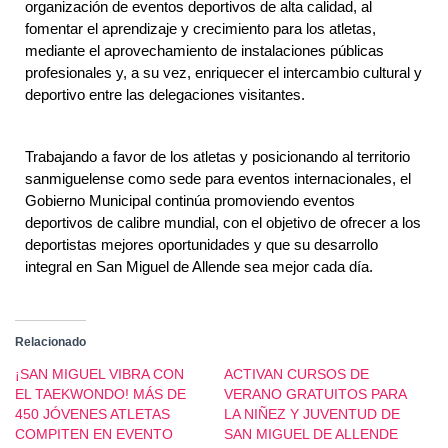
organización de eventos deportivos de alta calidad, al 
fomentar el aprendizaje y crecimiento para los atletas, 
mediante el aprovechamiento de instalaciones públicas 
profesionales y, a su vez, enriquecer el intercambio cultural y 
deportivo entre las delegaciones visitantes.
Trabajando a favor de los atletas y posicionando al territorio 
sanmiguelense como sede para eventos internacionales, el 
Gobierno Municipal continúa promoviendo eventos 
deportivos de calibre mundial, con el objetivo de ofrecer a los 
deportistas mejores oportunidades y que su desarrollo 
integral en San Miguel de Allende sea mejor cada día.
Relacionado
¡SAN MIGUEL VIBRA CON
ACTIVAN CURSOS DE
EL TAEKWONDO! MÁS DE
VERANO GRATUITOS PARA
450 JÓVENES ATLETAS
LA NIÑEZ Y JUVENTUD DE
COMPITEN EN EVENTO
SAN MIGUEL DE ALLENDE