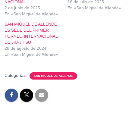
NACIONAL
16 de julio de 2025
2 de junio de 2025
En «San Miguel de Allende»
En «San Miguel de Allende»
SAN MIGUEL DE ALLENDE
ES SEDE DEL PRIMER
TORNEO INTERNACIONAL
DE JIU-JITSU
28 de agosto de 2024
En «San Miguel de Allende»
Categorías:
SAN MIGUEL DE ALLENDE