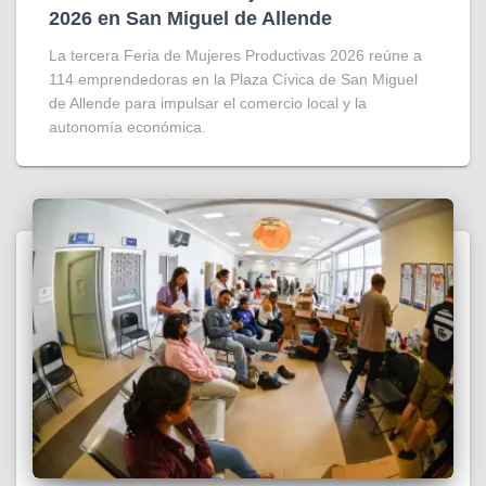
2026 en San Miguel de Allende
La tercera Feria de Mujeres Productivas 2026 reúne a
114 emprendedoras en la Plaza Cívica de San Miguel
de Allende para impulsar el comercio local y la
autonomía económica.