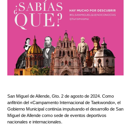
San Miguel de Allende, Gto. 2 de agosto de 2024. Como 
anfitrión del «Campamento Internacional de Taekwondo», el 
Gobierno Municipal continúa impulsando el desarrollo de San 
Miguel de Allende como sede de eventos deportivos 
nacionales e internacionales.