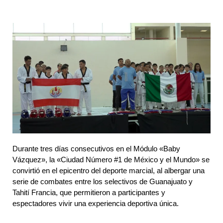
Durante tres días consecutivos en el Módulo «Baby 
Vázquez», la «Ciudad Número #1 de México y el Mundo» se 
convirtió en el epicentro del deporte marcial, al albergar una 
serie de combates entre los selectivos de Guanajuato y 
Tahití Francia, que permitieron a participantes y 
espectadores vivir una experiencia deportiva única.