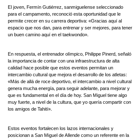
El joven, Fermín Gutiérrez, sanmiguelense seleccionado 
para el campamento, reconoció esta oportunidad que le 
permite crecer en su carrera deportiva: «Gracias aquí al 
espacio que nos dan, para entrenar y ser mejores, para tener 
un buen camino aquí en el taekwondo».
En respuesta, el entrenador olímpico, Philippe Pinerd, señaló 
la importancia de contar con una infraestructura de alta 
calidad hace posible que estos eventos permitan un 
intercambio cultural que mejora el desarrollo de los atletas: 
«Más de allá de roce deportivo, el intercambio a nivel cultural 
genera mucha energía, para seguir adelante, para mejorar y 
que es fundamental en el día de hoy. San Miguel tiene algo 
muy fuerte, a nivel de la cultura, que yo quería compartir con 
los amigos de Tahití».
Estos eventos fortalecen los lazos internacionales y 
posicionan a San Miguel de Allende como un referente en la 