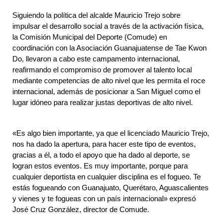
Siguiendo la política del alcalde Mauricio Trejo sobre 
impulsar el desarrollo social a través de la activación física, 
la Comisión Municipal del Deporte (Comude) en 
coordinación con la Asociación Guanajuatense de Tae Kwon 
Do, llevaron a cabo este campamento internacional, 
reafirmando el compromiso de promover al talento local 
mediante competencias de alto nivel que les permita el roce 
internacional, además de posicionar a San Miguel como el 
lugar idóneo para realizar justas deportivas de alto nivel.
«Es algo bien importante, ya que el licenciado Mauricio Trejo, 
nos ha dado la apertura, para hacer este tipo de eventos, 
gracias a él, a todo el apoyo que ha dado al deporte, se 
logran estos eventos. Es muy importante, porque para 
cualquier deportista en cualquier disciplina es el fogueo. Te 
estás fogueando con Guanajuato, Querétaro, Aguascalientes 
y vienes y te fogueas con un país internacional» expresó 
José Cruz González, director de Comude. 