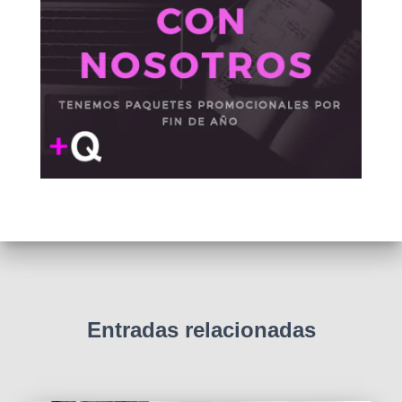
Entradas relacionadas