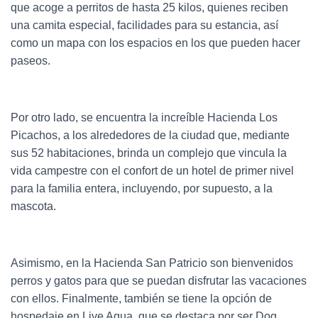
que acoge a perritos de hasta 25 kilos, quienes reciben
una camita especial, facilidades para su estancia, así
como un mapa con los espacios en los que pueden hacer
paseos.
Por otro lado, se encuentra la increíble Hacienda Los
Picachos, a los alrededores de la ciudad que, mediante
sus 52 habitaciones, brinda un complejo que vincula la
vida campestre con el confort de un hotel de primer nivel
para la familia entera, incluyendo, por supuesto, a la
mascota.
Asimismo, en la Hacienda San Patricio son bienvenidos
perros y gatos para que se puedan disfrutar las vacaciones
con ellos. Finalmente, también se tiene la opción de
hospedaje en Live Aqua, que se destaca por ser Dog