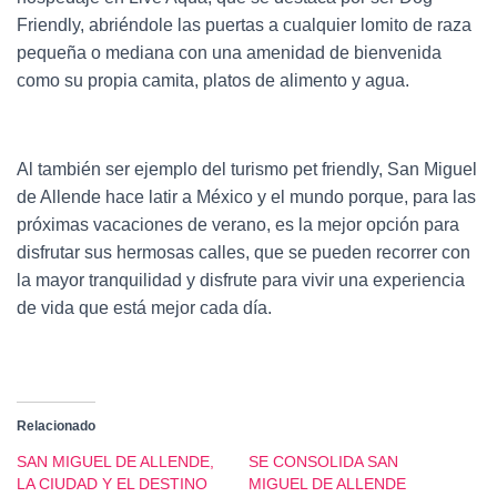
Friendly, abriéndole las puertas a cualquier lomito de raza
pequeña o mediana con una amenidad de bienvenida
como su propia camita, platos de alimento y agua.
Al también ser ejemplo del turismo pet friendly, San Miguel
de Allende hace latir a México y el mundo porque, para las
próximas vacaciones de verano, es la mejor opción para
disfrutar sus hermosas calles, que se pueden recorrer con
la mayor tranquilidad y disfrute para vivir una experiencia
de vida que está mejor cada día.
Relacionado
SAN MIGUEL DE ALLENDE,
SE CONSOLIDA SAN
LA CIUDAD Y EL DESTINO
MIGUEL DE ALLENDE