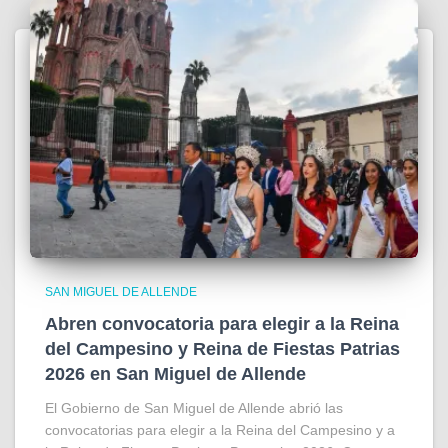
SAN MIGUEL DE ALLENDE
Abren convocatoria para elegir a la Reina
del Campesino y Reina de Fiestas Patrias
2026 en San Miguel de Allende
El Gobierno de San Miguel de Allende abrió las
convocatorias para elegir a la Reina del Campesino y a