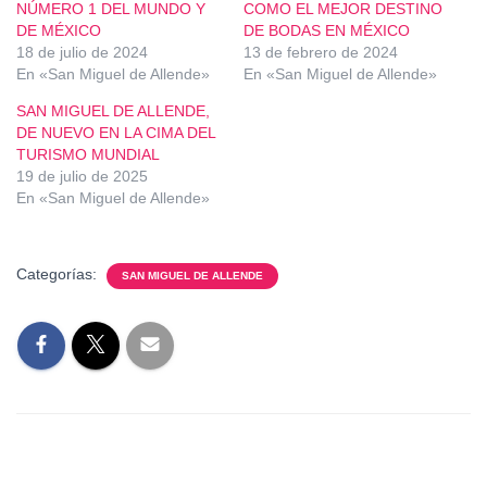
NÚMERO 1 DEL MUNDO Y
COMO EL MEJOR DESTINO
DE MÉXICO
DE BODAS EN MÉXICO
18 de julio de 2024
13 de febrero de 2024
En «San Miguel de Allende»
En «San Miguel de Allende»
SAN MIGUEL DE ALLENDE,
DE NUEVO EN LA CIMA DEL
TURISMO MUNDIAL
19 de julio de 2025
En «San Miguel de Allende»
Categorías:
SAN MIGUEL DE ALLENDE