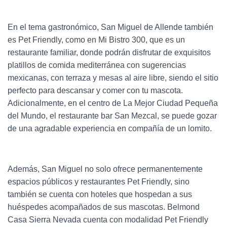
En el tema gastronómico, San Miguel de Allende también
es Pet Friendly, como en Mi Bistro 300, que es un
restaurante familiar, donde podrán disfrutar de exquisitos
platillos de comida mediterránea con sugerencias
mexicanas, con terraza y mesas al aire libre, siendo el sitio
perfecto para descansar y comer con tu mascota.
Adicionalmente, en el centro de La Mejor Ciudad Pequeña
del Mundo, el restaurante bar San Mezcal, se puede gozar
de una agradable experiencia en compañía de un lomito.
Además, San Miguel no solo ofrece permanentemente
espacios públicos y restaurantes Pet Friendly, sino
también se cuenta con hoteles que hospedan a sus
huéspedes acompañados de sus mascotas. Belmond
Casa Sierra Nevada cuenta con modalidad Pet Friendly