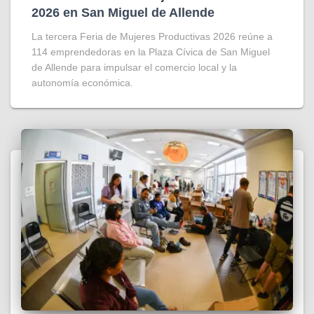
2026 en San Miguel de Allende
La tercera Feria de Mujeres Productivas 2026 reúne a
114 emprendedoras en la Plaza Cívica de San Miguel
de Allende para impulsar el comercio local y la
autonomía económica.