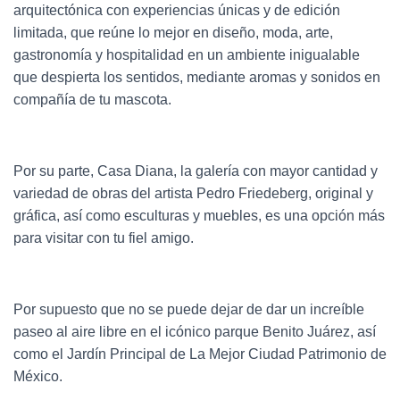
arquitectónica con experiencias únicas y de edición
limitada, que reúne lo mejor en diseño, moda, arte,
gastronomía y hospitalidad en un ambiente inigualable
que despierta los sentidos, mediante aromas y sonidos en
compañía de tu mascota.
Por su parte, Casa Diana, la galería con mayor cantidad y
variedad de obras del artista Pedro Friedeberg, original y
gráfica, así como esculturas y muebles, es una opción más
para visitar con tu fiel amigo.
Por supuesto que no se puede dejar de dar un increíble
paseo al aire libre en el icónico parque Benito Juárez, así
como el Jardín Principal de La Mejor Ciudad Patrimonio de
México.