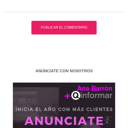
ANÚNCIATE CON NOSOTROS