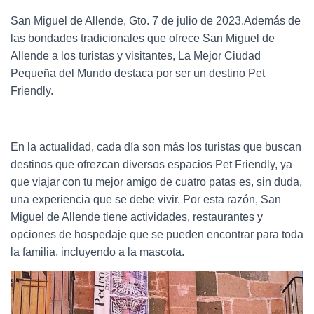
San Miguel de Allende, Gto. 7 de julio de 2023.Además de
las bondades tradicionales que ofrece San Miguel de
Allende a los turistas y visitantes, La Mejor Ciudad
Pequeña del Mundo destaca por ser un destino Pet
Friendly.
En la actualidad, cada día son más los turistas que buscan
destinos que ofrezcan diversos espacios Pet Friendly, ya
que viajar con tu mejor amigo de cuatro patas es, sin duda,
una experiencia que se debe vivir. Por esta razón, San
Miguel de Allende tiene actividades, restaurantes y
opciones de hospedaje que se pueden encontrar para toda
la familia, incluyendo a la mascota.