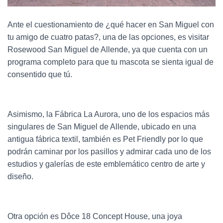
Ante el cuestionamiento de ¿qué hacer en San Miguel con
tu amigo de cuatro patas?, una de las opciones, es visitar
Rosewood San Miguel de Allende, ya que cuenta con un
programa completo para que tu mascota se sienta igual de
consentido que tú.
Asimismo, la Fábrica La Aurora, uno de los espacios más
singulares de San Miguel de Allende, ubicado en una
antigua fábrica textil, también es Pet Friendly por lo que
podrán caminar por los pasillos y admirar cada uno de los
estudios y galerías de este emblemático centro de arte y
diseño.
Otra opción es Dôce 18 Concept House, una joya