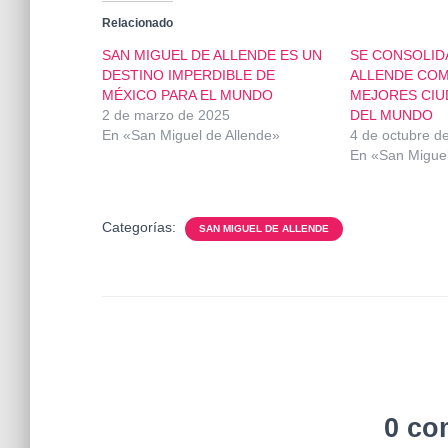
Relacionado
SAN MIGUEL DE ALLENDE ES UN
SE CONSOLID
DESTINO IMPERDIBLE DE
ALLENDE COM
MÉXICO PARA EL MUNDO
MEJORES CIU
2 de marzo de 2025
DEL MUNDO
En «San Miguel de Allende»
4 de octubre d
En «San Miguel
Categorías:
SAN MIGUEL DE ALLENDE
0 co