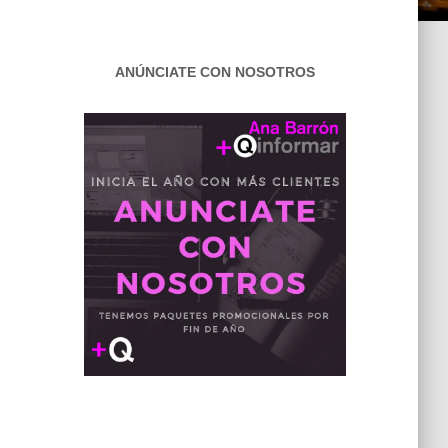
ANÚNCIATE CON NOSOTROS