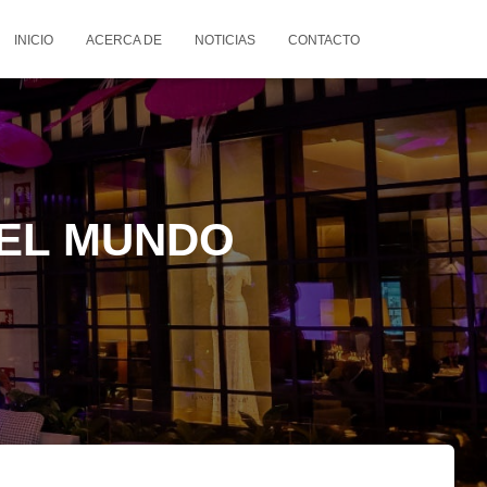
INICIO
ACERCA DE
NOTICIAS
CONTACTO
 EL MUNDO