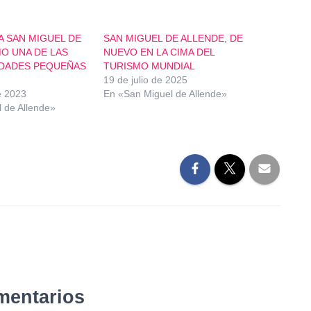
A SAN MIGUEL DE
SAN MIGUEL DE ALLENDE, DE
O UNA DE LAS
NUEVO EN LA CIMA DEL
DADES PEQUEÑAS
TURISMO MUNDIAL
19 de julio de 2025
e 2023
En «San Miguel de Allende»
 de Allende»
mentarios