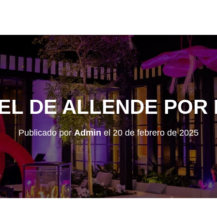
EL DE ALLENDE POR
Publicado por
Admin
el
20 de febrero de 2025