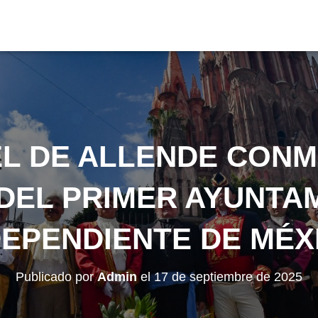
EL DE ALLENDE CONM
DEL PRIMER AYUNTA
DEPENDIENTE DE MÉX
Publicado por
Admin
el
17 de septiembre de 2025