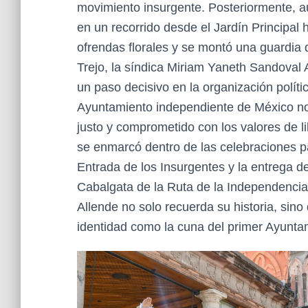
movimiento insurgente. Posteriormente, a
en un recorrido desde el Jardín Principal 
ofrendas florales y se montó una guardia 
Trejo, la síndica Miriam Yaneth Sandoval
un paso decisivo en la organización polític
Ayuntamiento independiente de México nos
justo y comprometido con los valores de 
se enmarcó dentro de las celebraciones pa
Entrada de los Insurgentes y la entrega de
Cabalgata de la Ruta de la Independencia
Allende no solo recuerda su historia, sino
identidad como la cuna del primer Ayunta