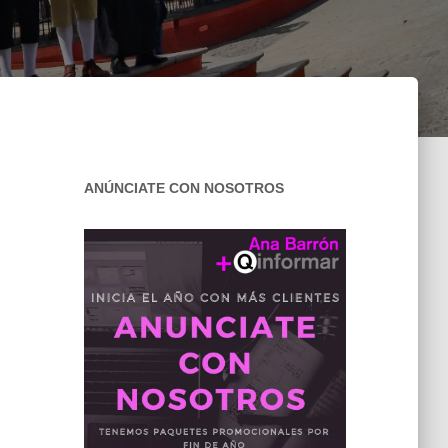
ANÚNCIATE CON NOSOTROS