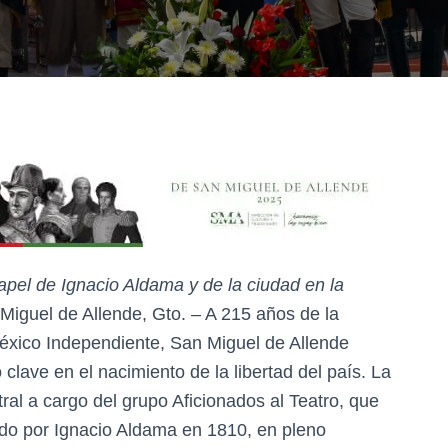
pel de Ignacio Aldama y de la ciudad en la
iguel de Allende, Gto. – A 215 años de la
México Independiente, San Miguel de Allende
clave en el nacimiento de la libertad del país. La
ral a cargo del grupo Aficionados al Teatro, que
ado por Ignacio Aldama en 1810, en pleno