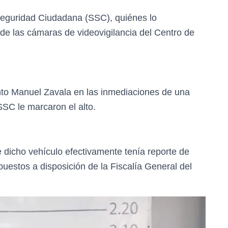
Seguridad Ciudadana (SSC), quiénes lo
 de las cámaras de videovigilancia del Centro de
ento Manuel Zavala en las inmediaciones de una
SSC le marcaron el alto.
e dicho vehículo efectivamente tenía reporte de
puestos a disposición de la Fiscalía General del