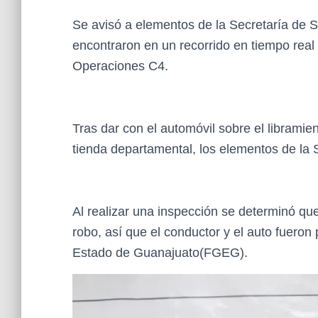
Se avisó a elementos de la Secretaría de 
encontraron en un recorrido en tiempo real
Operaciones C4.
Tras dar con el automóvil sobre el librami
tienda departamental, los elementos de la 
Al realizar una inspección se determinó qu
robo, así que el conductor y el auto fueron 
Estado de Guanajuato(FGEG).