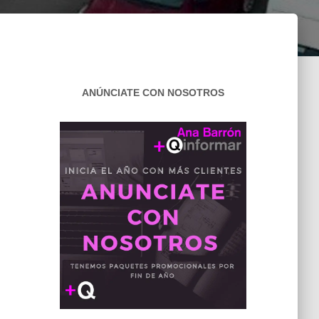
ANÚNCIATE CON NOSOTROS