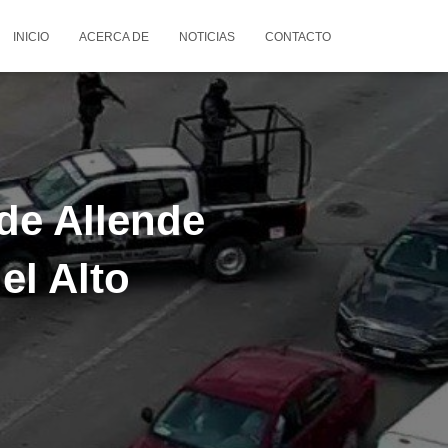
INICIO
ACERCA DE
NOTICIAS
CONTACTO
de Allende
el Alto