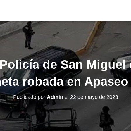
Policía de San Miguel 
eta robada en Apaseo 
Publicado por
Admin
el
22 de mayo de 2023