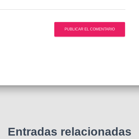
Entradas relacionadas