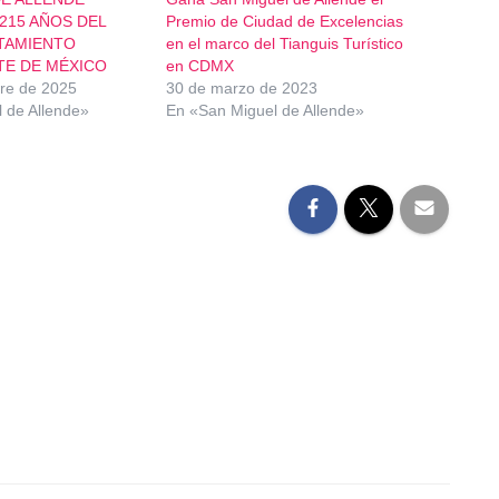
15 AÑOS DEL
Premio de Ciudad de Excelencias
TAMIENTO
en el marco del Tianguis Turístico
TE DE MÉXICO
en CDMX
re de 2025
30 de marzo de 2023
 de Allende»
En «San Miguel de Allende»