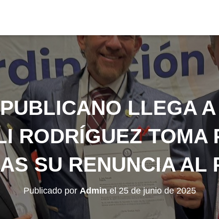
PUBLICANO LLEGA A
I RODRÍGUEZ TOMA
AS SU RENUNCIA AL 
Publicado por
Admin
el
25 de junio de 2025