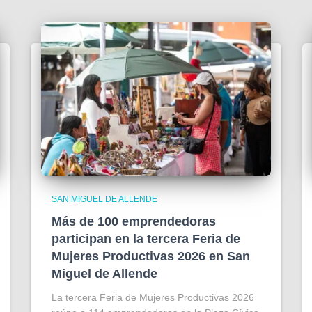
SAN MIGUEL DE ALLENDE
Más de 100 emprendedoras
participan en la tercera Feria de
Mujeres Productivas 2026 en San
Miguel de Allende
La tercera Feria de Mujeres Productivas 2026