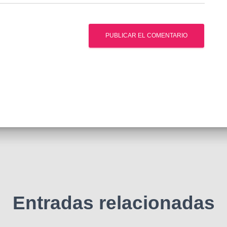
Entradas relacionadas