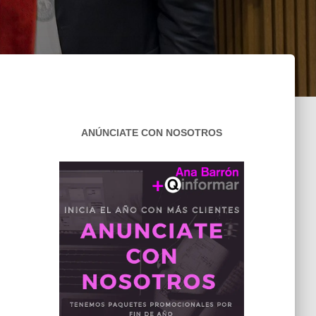
ANÚNCIATE CON NOSOTROS