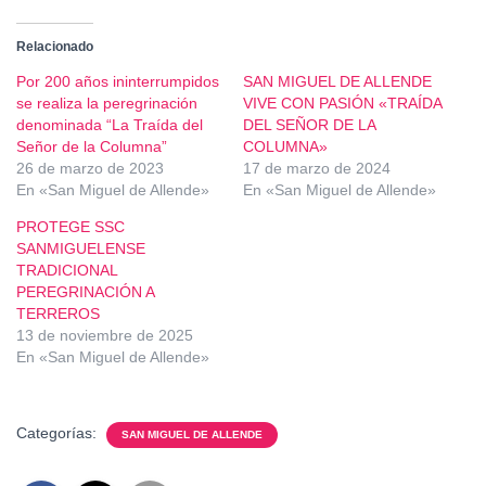
Relacionado
Por 200 años ininterrumpidos
SAN MIGUEL DE ALLENDE
se realiza la peregrinación
VIVE CON PASIÓN «TRAÍDA
denominada “La Traída del
DEL SEÑOR DE LA
Señor de la Columna”
COLUMNA»
26 de marzo de 2023
17 de marzo de 2024
En «San Miguel de Allende»
En «San Miguel de Allende»
PROTEGE SSC
SANMIGUELENSE
TRADICIONAL
PEREGRINACIÓN A
TERREROS
13 de noviembre de 2025
En «San Miguel de Allende»
Categorías:
SAN MIGUEL DE ALLENDE