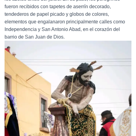
fueron recibidos con tapetes de aserrín decorado,
tendederos de papel picado y globos de colores,
elementos que engalanaron principalmente calles como
Independencia y San Antonio Abad, en el corazón del
barrio de San Juan de Dios.