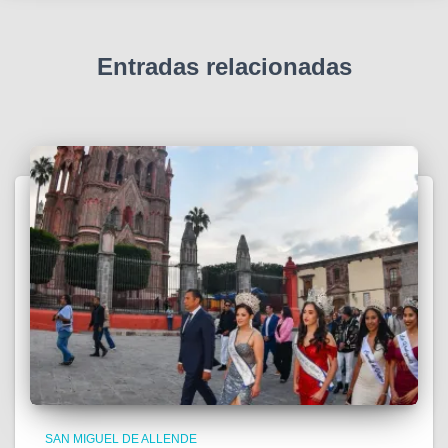
Entradas relacionadas
SAN MIGUEL DE ALLENDE