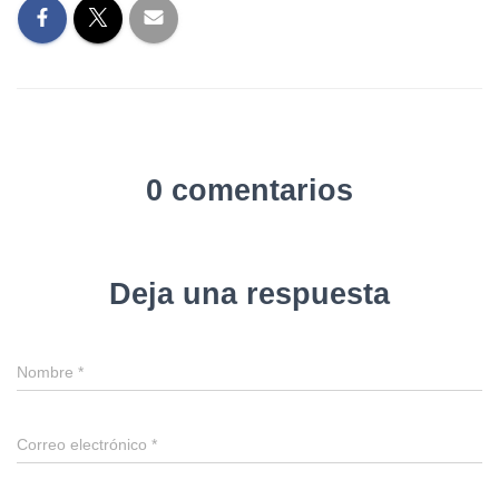
0 comentarios
Deja una respuesta
Nombre
*
Correo electrónico
*