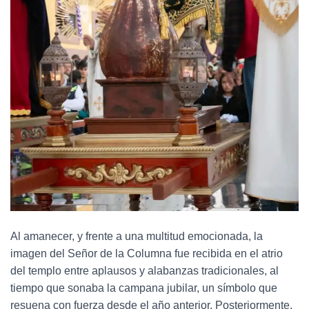
Al amanecer, y frente a una multitud emocionada, la
imagen del Señor de la Columna fue recibida en el atrio
del templo entre aplausos y alabanzas tradicionales, al
tiempo que sonaba la campana jubilar, un símbolo que
resuena con fuerza desde el año anterior. Posteriormente,