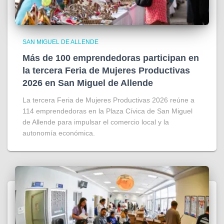
SAN MIGUEL DE ALLENDE
Más de 100 emprendedoras participan en
la tercera Feria de Mujeres Productivas
2026 en San Miguel de Allende
La tercera Feria de Mujeres Productivas 2026 reúne a
114 emprendedoras en la Plaza Cívica de San Miguel
de Allende para impulsar el comercio local y la
autonomía económica.