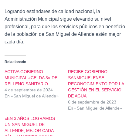
Logrando estándares de calidad nacional, la
Administración Municipal sigue elevando su nivel
profesional, para que los servicios públicos en beneficio
de la población de San Miguel de Allende estén mejor
cada día.
Relacionado
ACTIVA GOBIERNO
RECIBE GOBIERNO
MUNICIPAL «CELDA 3» DE
SANMIGUELENSE
RELLENO SANITARIO
RECONOCIMIENTO POR LA
4 de septiembre de 2024
GESTIÓN EN EL SERVICIO
En «San Miguel de Allende»
DE AGUA
6 de septiembre de 2023
En «San Miguel de Allende»
«EN 3 AÑOS LOGRAMOS
UN SAN MIGUEL DE
ALLENDE, MEJOR CADA