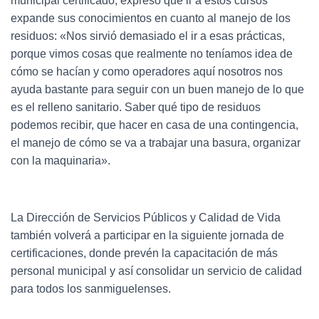
municipal certificado, expresó que ir a estos cursos
expande sus conocimientos en cuanto al manejo de los
residuos: «Nos sirvió demasiado el ir a esas prácticas,
porque vimos cosas que realmente no teníamos idea de
cómo se hacían y como operadores aquí nosotros nos
ayuda bastante para seguir con un buen manejo de lo que
es el relleno sanitario. Saber qué tipo de residuos
podemos recibir, que hacer en casa de una contingencia,
el manejo de cómo se va a trabajar una basura, organizar
con la maquinaria».
La Dirección de Servicios Públicos y Calidad de Vida
también volverá a participar en la siguiente jornada de
certificaciones, donde prevén la capacitación de más
personal municipal y así consolidar un servicio de calidad
para todos los sanmiguelenses.