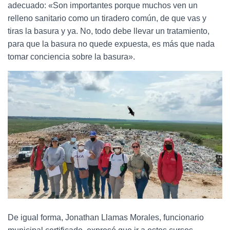
adecuado: «Son importantes porque muchos ven un
relleno sanitario como un tiradero común, de que vas y
tiras la basura y ya. No, todo debe llevar un tratamiento,
para que la basura no quede expuesta, es más que nada
tomar conciencia sobre la basura».
De igual forma, Jonathan Llamas Morales, funcionario