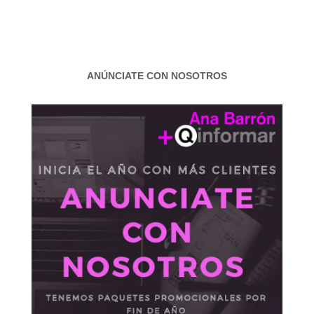
ANÚNCIATE CON NOSOTROS