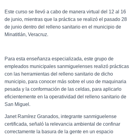
Este curso se llevó a cabo de manera virtual del 12 al 16
de junio, mientras que la práctica se realizó el pasado 28
de junio dentro del relleno sanitario en el municipio de
Minatitlán, Veracruz.
Para esta enseñanza especializada, este grupo de
empleados municipales sanmiguelenses realizó prácticas
con las herramientas del relleno sanitario de dicho
municipio, para conocer más sobre el uso de maquinaria
pesada y la conformación de las celdas, para aplicarlo
eficientemente en la operatividad del relleno sanitario de
San Miguel.
Janet Ramírez Granados, integrante sanmiguelense
certificada, señaló la relevancia ambiental de confinar
correctamente la basura de la gente en un espacio