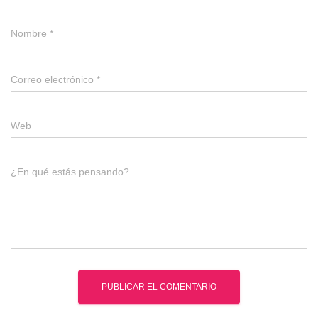
Nombre
*
Correo electrónico
*
Web
¿En qué estás pensando?