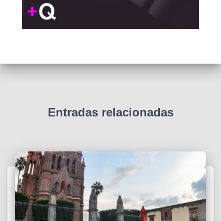
Entradas relacionadas