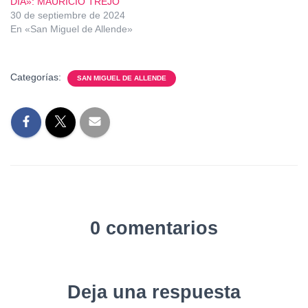
DÍA»: MAURICIO TREJO
30 de septiembre de 2024
En «San Miguel de Allende»
Categorías:
SAN MIGUEL DE ALLENDE
0 comentarios
Deja una respuesta