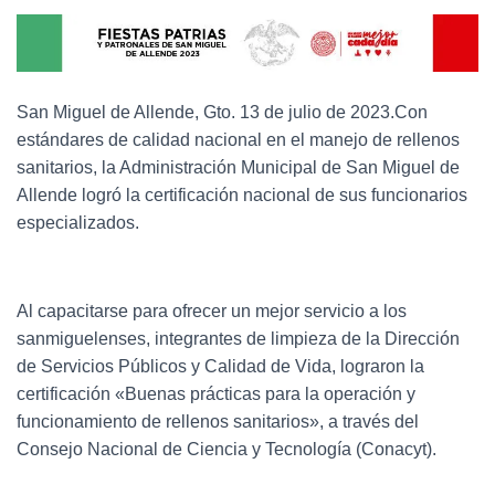
San Miguel de Allende, Gto. 13 de julio de 2023.Con
estándares de calidad nacional en el manejo de rellenos
sanitarios, la Administración Municipal de San Miguel de
Allende logró la certificación nacional de sus funcionarios
especializados.
Al capacitarse para ofrecer un mejor servicio a los
sanmiguelenses, integrantes de limpieza de la Dirección
de Servicios Públicos y Calidad de Vida, lograron la
certificación «Buenas prácticas para la operación y
funcionamiento de rellenos sanitarios», a través del
Consejo Nacional de Ciencia y Tecnología (Conacyt).