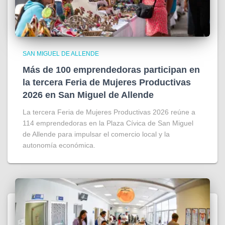
SAN MIGUEL DE ALLENDE
Más de 100 emprendedoras participan en
la tercera Feria de Mujeres Productivas
2026 en San Miguel de Allende
La tercera Feria de Mujeres Productivas 2026 reúne a
114 emprendedoras en la Plaza Cívica de San Miguel
de Allende para impulsar el comercio local y la
autonomía económica.