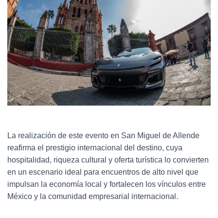
La realización de este evento en San Miguel de Allende
reafirma el prestigio internacional del destino, cuya
hospitalidad, riqueza cultural y oferta turística lo convierten
en un escenario ideal para encuentros de alto nivel que
impulsan la economía local y fortalecen los vínculos entre
México y la comunidad empresarial internacional.