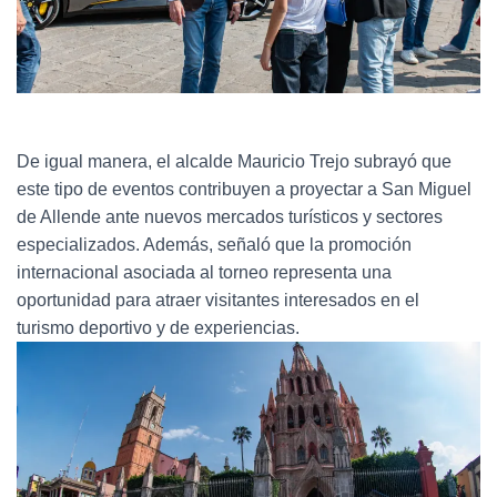
De igual manera, el alcalde Mauricio Trejo subrayó que
este tipo de eventos contribuyen a proyectar a San Miguel
de Allende ante nuevos mercados turísticos y sectores
especializados. Además, señaló que la promoción
internacional asociada al torneo representa una
oportunidad para atraer visitantes interesados en el
turismo deportivo y de experiencias.