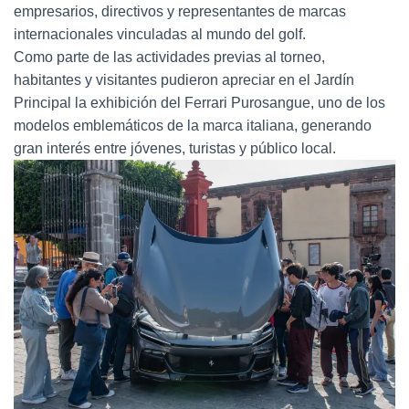
empresarios, directivos y representantes de marcas
internacionales vinculadas al mundo del golf.
Como parte de las actividades previas al torneo,
habitantes y visitantes pudieron apreciar en el Jardín
Principal la exhibición del Ferrari Purosangue, uno de los
modelos emblemáticos de la marca italiana, generando
gran interés entre jóvenes, turistas y público local.