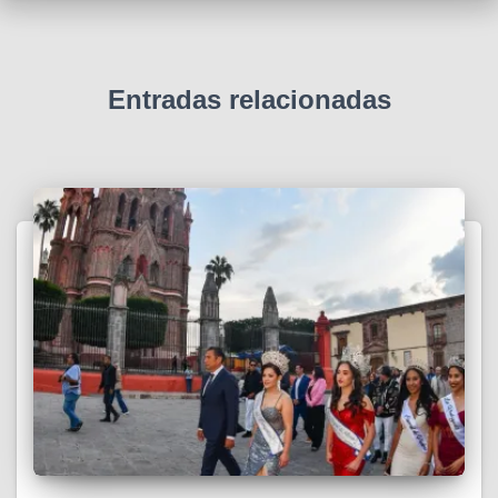
Entradas relacionadas