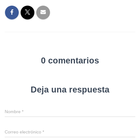
0 comentarios
Deja una respuesta
Nombre
*
Correo electrónico
*