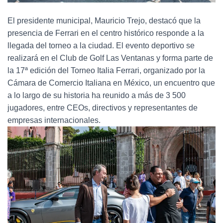
El presidente municipal, Mauricio Trejo, destacó que la
presencia de Ferrari en el centro histórico responde a la
llegada del torneo a la ciudad. El evento deportivo se
realizará en el Club de Golf Las Ventanas y forma parte de
la 17ª edición del Torneo Italia Ferrari, organizado por la
Cámara de Comercio Italiana en México, un encuentro que
a lo largo de su historia ha reunido a más de 3 500
jugadores, entre CEOs, directivos y representantes de
empresas internacionales.