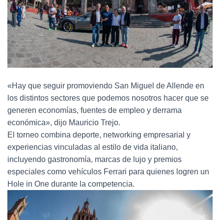
«Hay que seguir promoviendo San Miguel de Allende en
los distintos sectores que podemos nosotros hacer que se
generen economías, fuentes de empleo y derrama
económica», dijo Mauricio Trejo.
El torneo combina deporte, networking empresarial y
experiencias vinculadas al estilo de vida italiano,
incluyendo gastronomía, marcas de lujo y premios
especiales como vehículos Ferrari para quienes logren un
Hole in One durante la competencia.