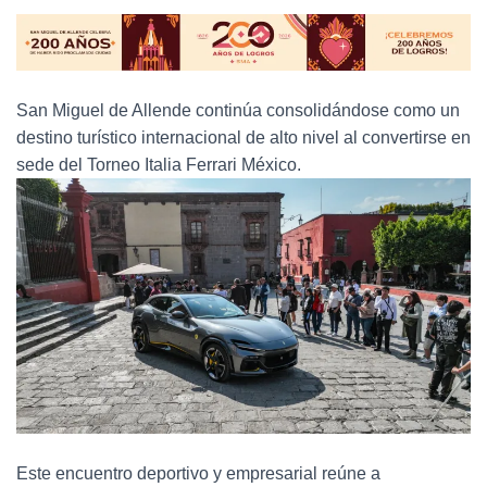
San Miguel de Allende continúa consolidándose como un
destino turístico internacional de alto nivel al convertirse en
sede del Torneo Italia Ferrari México.
Este encuentro deportivo y empresarial reúne a