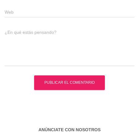
Web
¿En qué estás pensando?
ANÚNCIATE CON NOSOTROS