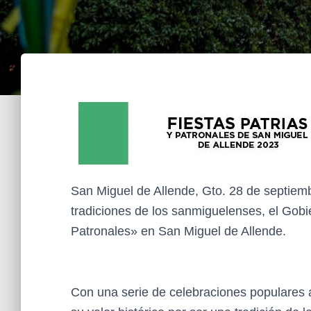
San Miguel de Allende, Gto. 28 de septiem
tradiciones de los sanmiguelenses, el Gobie
Patronales» en San Miguel de Allende.
Con una serie de celebraciones populares a