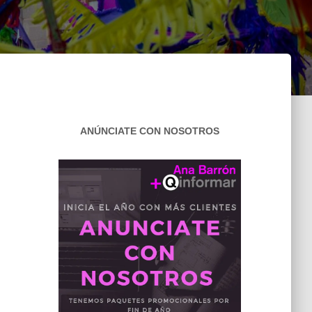
ANÚNCIATE CON NOSOTROS