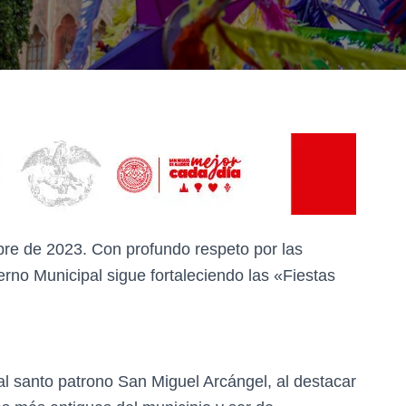
bre de 2023. Con profundo respeto por las
rno Municipal sigue fortaleciendo las «Fiestas
l santo patrono San Miguel Arcángel, al destacar