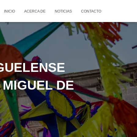
INICIO
ACERCA DE
NOTICIAS
CONTACTO
GUELENSE
 MIGUEL DE