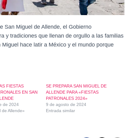
de San Miguel de Allende, el Gobierno
 y tradiciones que llenan de orgullo a las familias
 Miguel hace latir a México y el mundo porque
AS FIESTAS
SE PREPARA SAN MIGUEL DE
TRONALES EN SAN
ALLENDE PARA «FIESTAS
LLENDE
PATRONALES 2024»
e de 2024
9 de agosto de 2024
 de Allende»
Entrada similar