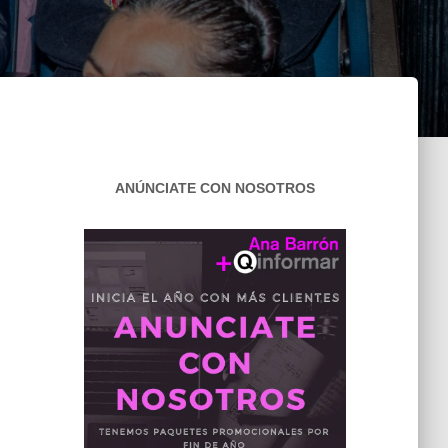
ANÚNCIATE CON NOSOTROS