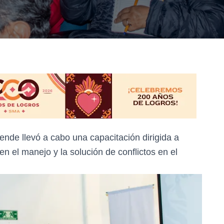
ende llevó a cabo una capacitación dirigida a
en el manejo y la solución de conflictos en el