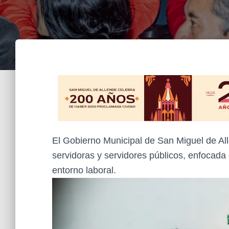
El Gobierno Municipal de San Miguel de All
servidoras y servidores públicos, enfocada 
entorno laboral.