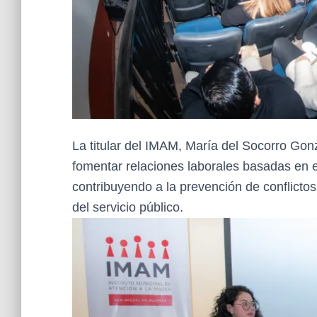
La titular del IMAM, María del Socorro Gon
fomentar relaciones laborales basadas en el 
contribuyendo a la prevención de conflictos
del servicio público.