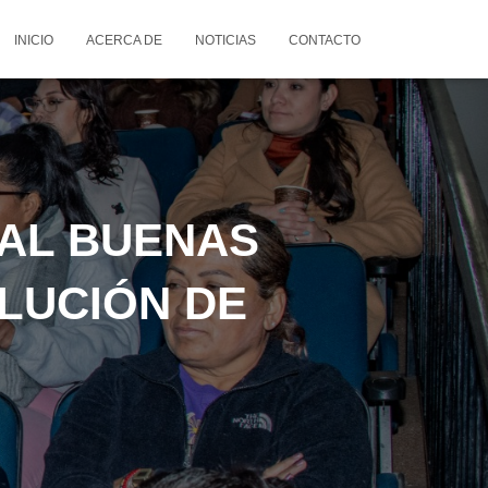
INICIO
ACERCA DE
NOTICIAS
CONTACTO
PAL BUENAS
LUCIÓN DE