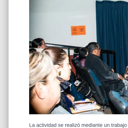
La actividad se realizó mediante un trabajo