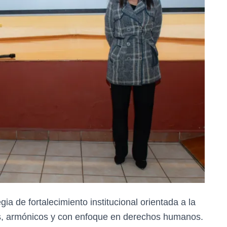
ia de fortalecimiento institucional orientada a la
os, armónicos y con enfoque en derechos humanos.