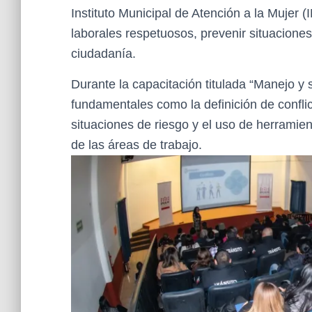
Instituto Municipal de Atención a la Mujer 
laborales respetuosos, prevenir situaciones 
ciudadanía.
Durante la capacitación titulada “Manejo y 
fundamentales como la definición de conflic
situaciones de riesgo y el uso de herramie
de las áreas de trabajo.