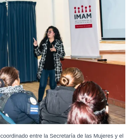
 coordinado entre la Secretaría de las Mujeres y el