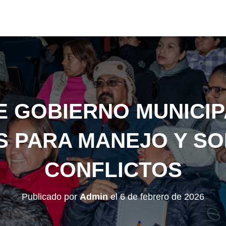
 GOBIERNO MUNICI
S PARA MANEJO Y SO
CONFLICTOS
Publicado por
Admin
el
6 de febrero de 2026