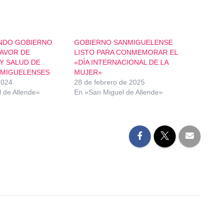
NDO GOBIERNO
GOBIERNO SANMIGUELENSE
FAVOR DE
LISTO PARA CONMEMORAR EL
Y SALUD DE
«DÍA INTERNACIONAL DE LA
NMIGUELENSES
MUJER»
2024
28 de febrero de 2025
 de Allende»
En «San Miguel de Allende»