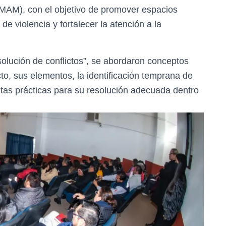
(IMAM), con el objetivo de promover espacios
de violencia y fortalecer la atención a la
solución de conflictos”, se abordaron conceptos
to, sus elementos, la identificación temprana de
ntas prácticas para su resolución adecuada dentro