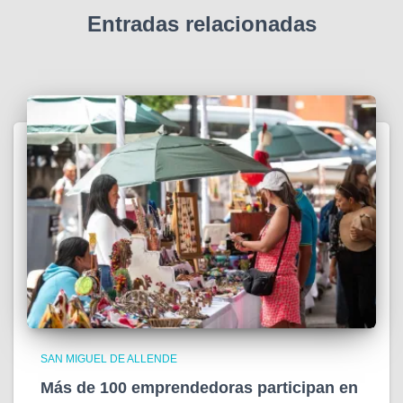
Entradas relacionadas
SAN MIGUEL DE ALLENDE
Más de 100 emprendedoras participan en