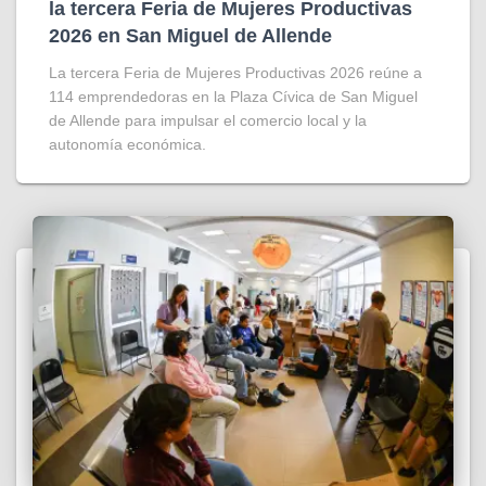
la tercera Feria de Mujeres Productivas
2026 en San Miguel de Allende
La tercera Feria de Mujeres Productivas 2026 reúne a
114 emprendedoras en la Plaza Cívica de San Miguel
de Allende para impulsar el comercio local y la
autonomía económica.