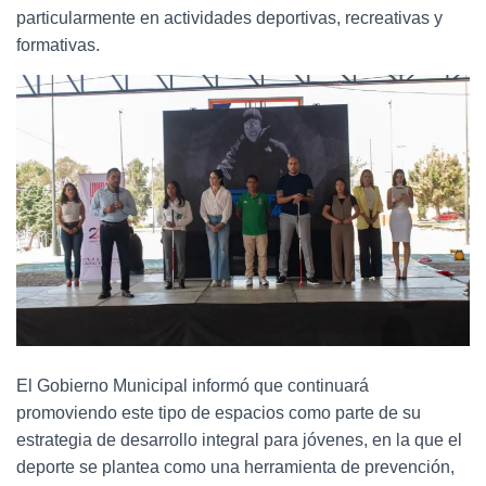
particularmente en actividades deportivas, recreativas y
formativas.
El Gobierno Municipal informó que continuará
promoviendo este tipo de espacios como parte de su
estrategia de desarrollo integral para jóvenes, en la que el
deporte se plantea como una herramienta de prevención,