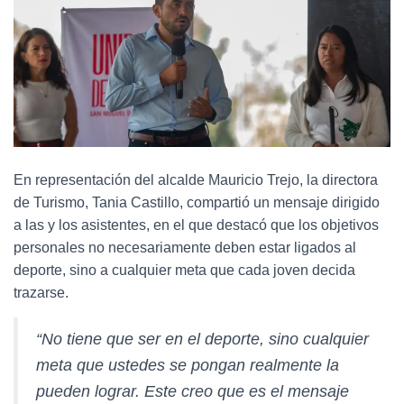
En representación del alcalde Mauricio Trejo, la directora
de Turismo, Tania Castillo, compartió un mensaje dirigido
a las y los asistentes, en el que destacó que los objetivos
personales no necesariamente deben estar ligados al
deporte, sino a cualquier meta que cada joven decida
trazarse.
“No tiene que ser en el deporte, sino cualquier
meta que ustedes se pongan realmente la
pueden lograr. Este creo que es el mensaje