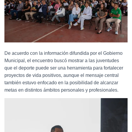
De acuerdo con la información difundida por el Gobierno
Municipal, el encuentro buscó mostrar a las juventudes
que el deporte puede ser una herramienta para fortalecer
proyectos de vida positivos, aunque el mensaje central
también estuvo enfocado en la posibilidad de alcanzar
metas en distintos ámbitos personales y profesionales.