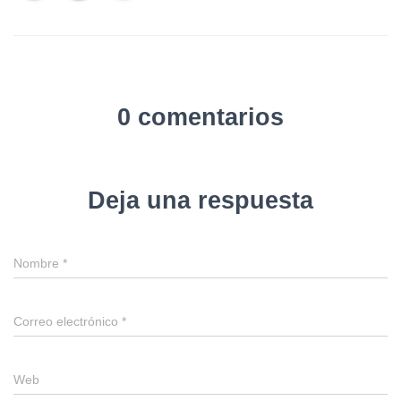
0 comentarios
Deja una respuesta
Nombre
*
Correo electrónico
*
Web