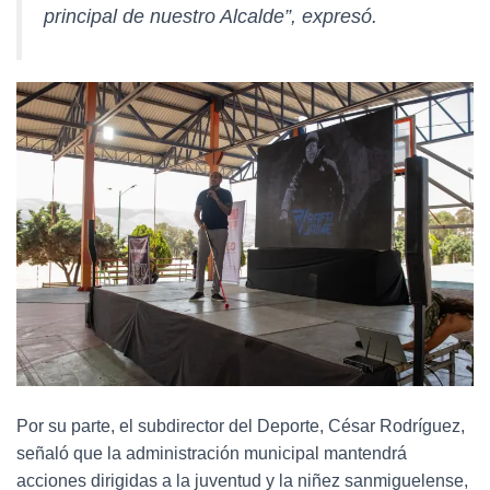
principal de nuestro Alcalde”, expresó.
Por su parte, el subdirector del Deporte, César Rodríguez,
señaló que la administración municipal mantendrá
acciones dirigidas a la juventud y la niñez sanmiguelense,