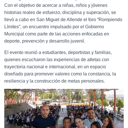
Con el objetivo de acercar a niñas, niños y jóvenes
historias reales de esfuerzo, disciplina y superación, se
llevó a cabo en San Miguel de Allende el foro “Rompiendo
Límites”, un encuentro impulsado por el Gobierno
Municipal como parte de las acciones enfocadas en
deporte, prevención y desarrollo juvenil.
El evento reunió a estudiantes, deportistas y familias,
quienes escucharon las experiencias de atletas con
trayectoria nacional e internacional, en un espacio
diseñado para promover valores como la constancia, la
resiliencia y la construcción de metas personales.