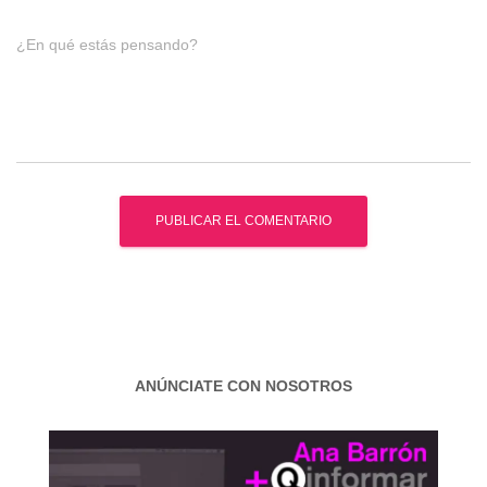
¿En qué estás pensando?
ANÚNCIATE CON NOSOTROS