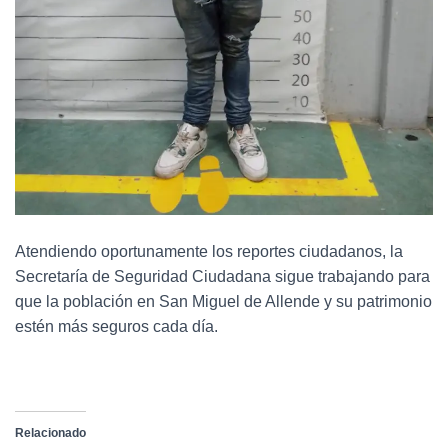
Atendiendo oportunamente los reportes ciudadanos, la
Secretaría de Seguridad Ciudadana sigue trabajando para
que la población en San Miguel de Allende y su patrimonio
estén más seguros cada día.
Relacionado