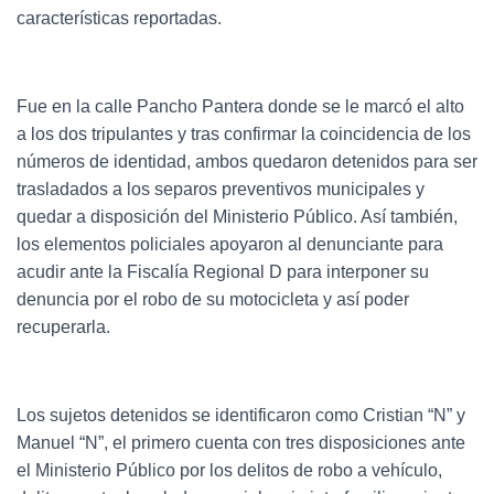
características reportadas.
Fue en la calle Pancho Pantera donde se le marcó el alto
a los dos tripulantes y tras confirmar la coincidencia de los
números de identidad, ambos quedaron detenidos para ser
trasladados a los separos preventivos municipales y
quedar a disposición del Ministerio Público. Así también,
los elementos policiales apoyaron al denunciante para
acudir ante la Fiscalía Regional D para interponer su
denuncia por el robo de su motocicleta y así poder
recuperarla.
Los sujetos detenidos se identificaron como Cristian “N” y
Manuel “N”, el primero cuenta con tres disposiciones ante
el Ministerio Público por los delitos de robo a vehículo,