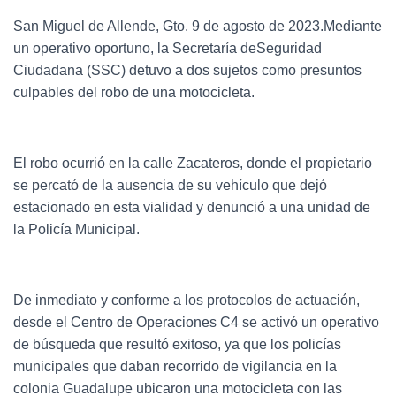
San Miguel de Allende, Gto. 9 de agosto de 2023.Mediante
un operativo oportuno, la Secretaría deSeguridad
Ciudadana (SSC) detuvo a dos sujetos como presuntos
culpables del robo de una motocicleta.
El robo ocurrió en la calle Zacateros, donde el propietario
se percató de la ausencia de su vehículo que dejó
estacionado en esta vialidad y denunció a una unidad de
la Policía Municipal.
De inmediato y conforme a los protocolos de actuación,
desde el Centro de Operaciones C4 se activó un operativo
de búsqueda que resultó exitoso, ya que los policías
municipales que daban recorrido de vigilancia en la
colonia Guadalupe ubicaron una motocicleta con las