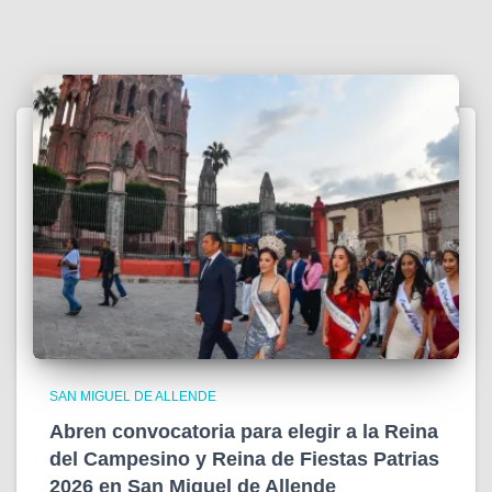
SAN MIGUEL DE ALLENDE
Abren convocatoria para elegir a la Reina
del Campesino y Reina de Fiestas Patrias
2026 en San Miguel de Allende