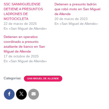
SSC SANMIGUELENSE
Detienen a presunto ladrón
DETIENE A PRESUNTOS
que robó moto en San Miguel
LADRONES DE
de Allende
MOTOCICLETA
20 de marzo de 2023
22 de marzo de 2025
En «San Miguel de Allende»
En «San Miguel de Allende»
Detienen en operativo
coordinado a presunto
asaltante de banco en San
Miguel de Allende
17 de octubre de 2025
En «San Miguel de Allende»
Categorías:
SAN MIGUEL DE ALLENDE