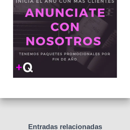
Entradas relacionadas