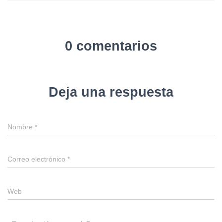
0 comentarios
Deja una respuesta
Nombre
*
Correo electrónico
*
Web