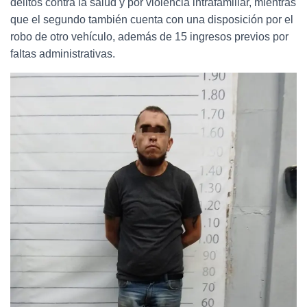
delitos contra la salud y por violencia intrafamiliar, mientras
que el segundo también cuenta con una disposición por el
robo de otro vehículo, además de 15 ingresos previos por
faltas administrativas.