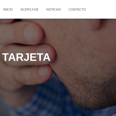
INICIO
ACERCA DE
NOTICIAS
CONTACTO
 TARJETA