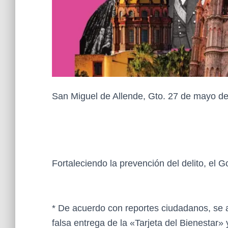
San Miguel de Allende, Gto. 27 de mayo d
Fortaleciendo la prevención del delito, el G
* De acuerdo con reportes ciudadanos, se
falsa entrega de la «Tarjeta del Bienestar» 