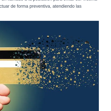
ctuar de forma preventiva, atendiendo las