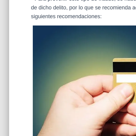
de dicho delito, por lo que se recomienda a
siguientes recomendaciones: