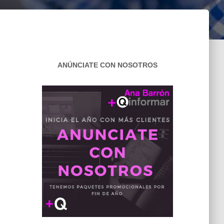
ANÚNCIATE CON NOSOTROS