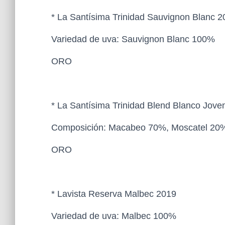
* La Santísima Trinidad Sauvignon Blanc 2
Variedad de uva: Sauvignon Blanc 100%
ORO
* La Santísima Trinidad Blend Blanco Jove
Composición: Macabeo 70%, Moscatel 20
ORO
* Lavista Reserva Malbec 2019
Variedad de uva: Malbec 100%