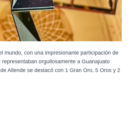
 el mundo, con una impresionante participación de
12 representaban orgullosamente a Guanajuato
de Allende se destacó con 1 Gran Oro, 5 Oros y 2