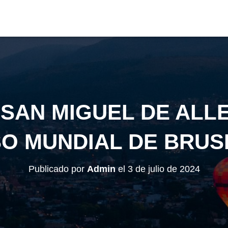
 SAN MIGUEL DE ALL
O MUNDIAL DE BRUSE
Publicado por
Admin
el
3 de julio de 2024