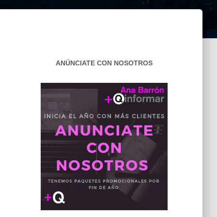
ANÚNCIATE CON NOSOTROS