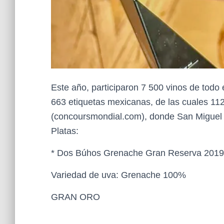
Este año, participaron 7 500 vinos de todo
663 etiquetas mexicanas, de las cuales 1
(concoursmondial.com), donde San Miguel 
Platas:
* Dos Búhos Grenache Gran Reserva 2019
Variedad de uva: Grenache 100%
GRAN ORO