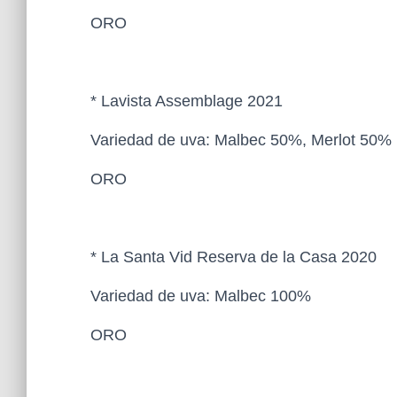
ORO
* Lavista Assemblage 2021
Variedad de uva: Malbec 50%, Merlot 50%
ORO
* La Santa Vid Reserva de la Casa 2020
Variedad de uva: Malbec 100%
ORO