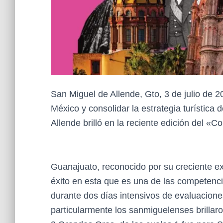
San Miguel de Allende, Gto, 3 de julio de 202
México y consolidar la estrategia turística 
Allende brilló en la reciente edición del «
Guanajuato, reconocido por su creciente ex
éxito en esta que es una de las competenci
durante dos días intensivos de evaluacione
particularmente los sanmiguelenses brillar