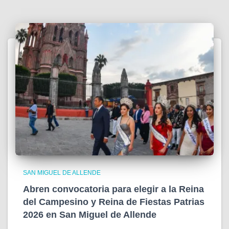
SAN MIGUEL DE ALLENDE
Abren convocatoria para elegir a la Reina
del Campesino y Reina de Fiestas Patrias
2026 en San Miguel de Allende