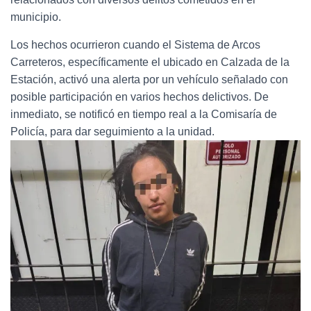
municipio.
Los hechos ocurrieron cuando el Sistema de Arcos
Carreteros, específicamente el ubicado en Calzada de la
Estación, activó una alerta por un vehículo señalado con
posible participación en varios hechos delictivos. De
inmediato, se notificó en tiempo real a la Comisaría de
Policía, para dar seguimiento a la unidad.