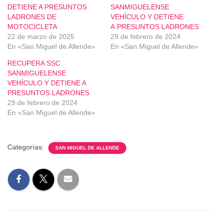
DETIENE A PRESUNTOS
SANMIGUELENSE
LADRONES DE
VEHÍCULO Y DETIENE
MOTOCICLETA
A PRESUNTOS LADRONES
22 de marzo de 2025
29 de febrero de 2024
En «San Miguel de Allende»
En «San Miguel de Allende»
RECUPERA SSC
SANMIGUELENSE
VEHÍCULO Y DETIENE A
PRESUNTOS LADRONES
29 de febrero de 2024
En «San Miguel de Allende»
Categorías:
SAN MIGUEL DE ALLENDE