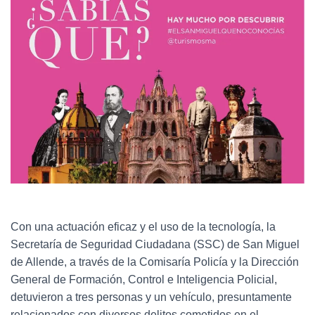
Con una actuación eficaz y el uso de la tecnología, la
Secretaría de Seguridad Ciudadana (SSC) de San Miguel
de Allende, a través de la Comisaría Policía y la Dirección
General de Formación, Control e Inteligencia Policial,
detuvieron a tres personas y un vehículo, presuntamente
relacionados con diversos delitos cometidos en el