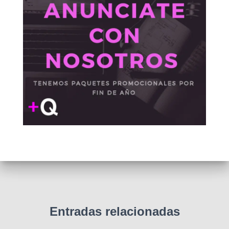
Entradas relacionadas