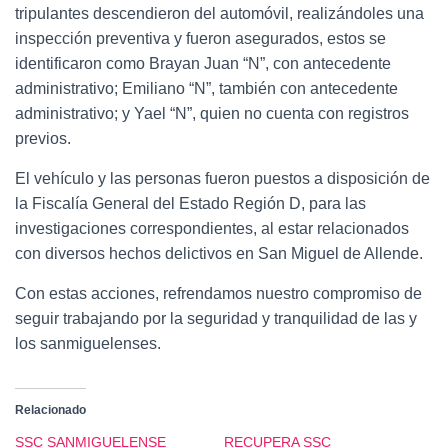
tripulantes descendieron del automóvil, realizándoles una
inspección preventiva y fueron asegurados, estos se
identificaron como Brayan Juan “N”, con antecedente
administrativo; Emiliano “N”, también con antecedente
administrativo; y Yael “N”, quien no cuenta con registros
previos.
El vehículo y las personas fueron puestos a disposición de
la Fiscalía General del Estado Región D, para las
investigaciones correspondientes, al estar relacionados
con diversos hechos delictivos en San Miguel de Allende.
Con estas acciones, refrendamos nuestro compromiso de
seguir trabajando por la seguridad y tranquilidad de las y
los sanmiguelenses.
Relacionado
SSC SANMIGUELENSE
RECUPERA SSC