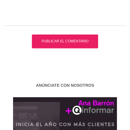
ANÚNCIATE CON NOSOTROS