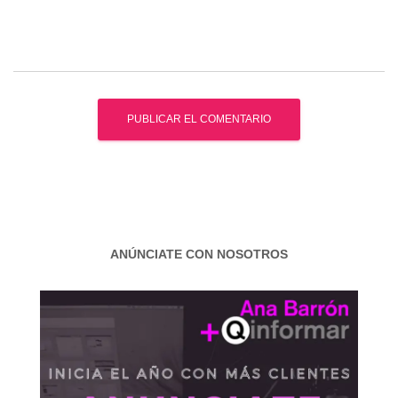
ANÚNCIATE CON NOSOTROS