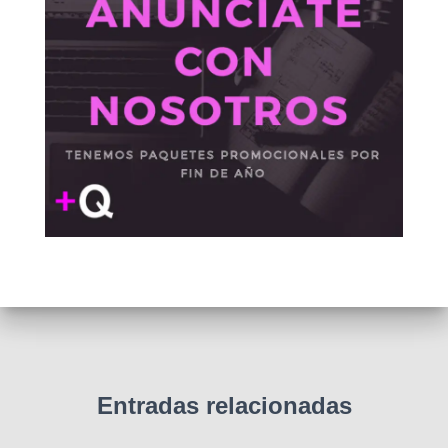
Entradas relacionadas