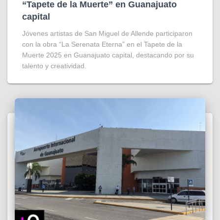
“Tapete de la Muerte” en Guanajuato
capital
Jóvenes artistas de San Miguel de Allende participaron
con la obra “La Serenata Eterna” en el Tapete de la
Muerte 2025 en Guanajuato capital, destacando por su
talento y creatividad.