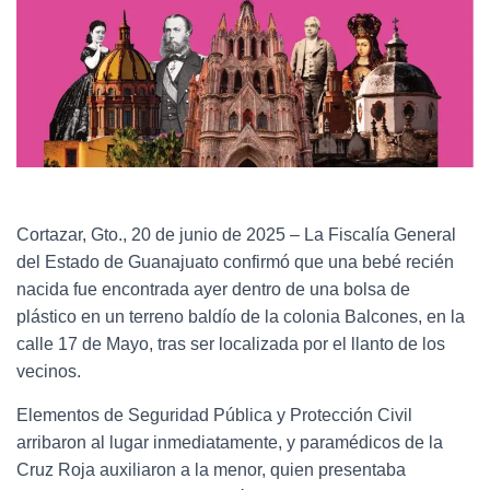
Cortazar, Gto., 20 de junio de 2025 – La Fiscalía General
del Estado de Guanajuato confirmó que una bebé recién
nacida fue encontrada ayer dentro de una bolsa de
plástico en un terreno baldío de la colonia Balcones, en la
calle 17 de Mayo, tras ser localizada por el llanto de los
vecinos.
Elementos de Seguridad Pública y Protección Civil
arribaron al lugar inmediatamente, y paramédicos de la
Cruz Roja auxiliaron a la menor, quien presentaba