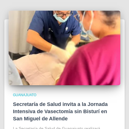
GUANAJUATO
Secretaría de Salud invita a la Jornada
Intensiva de Vasectomía sin Bisturí en
San Miguel de Allende
La Secretaría de Salud de Guanajuato realizará