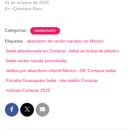
31 de octubre de 2025
En «Quintana Roo»
Categorías:
GUANAJUATO
Etiquetas:
abandono de recién nacidos en México
bebé abandonada en Cortazar
bebé en bolsa de plástico
bebé recién nacida encontrada
delitos por abandono infantil México
DIF Cortazar bebé
Fiscalía Guanajuato bebé
lote baldío Cortazar
noticias Cortazar 2025