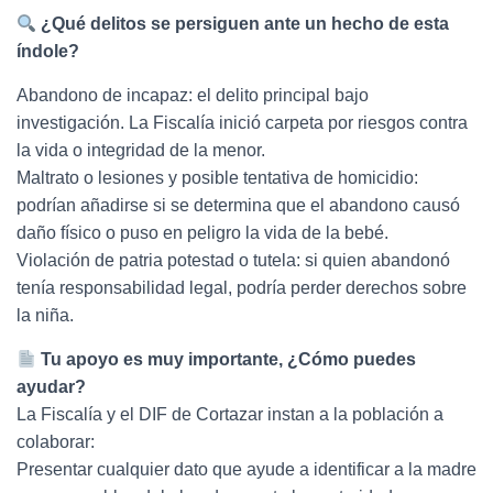
¿Qué delitos se persiguen ante un hecho de esta
índole?
Abandono de incapaz: el delito principal bajo
investigación. La Fiscalía inició carpeta por riesgos contra
la vida o integridad de la menor.
Maltrato o lesiones y posible tentativa de homicidio:
podrían añadirse si se determina que el abandono causó
daño físico o puso en peligro la vida de la bebé.
Violación de patria potestad o tutela: si quien abandonó
tenía responsabilidad legal, podría perder derechos sobre
la niña.
Tu apoyo es muy importante, ¿Cómo puedes
ayudar?
La Fiscalía y el DIF de Cortazar instan a la población a
colaborar:
Presentar cualquier dato que ayude a identificar a la madre