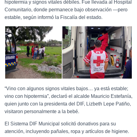
hipotermia y signos vitales débiles. Fue llevada al Hospital
Comunitario, donde permanece bajo observación —pero
estable, según informó la Fiscalía del estado.
“Vino con algunos signos vitales bajos… ya está estable;
vino con hipotermia”, declaró el alcalde Mauricio Estefanía,
quien junto con la presidenta del DIF, Lizbeth Lepe Patiño,
visitaron personalmente a la bebé.
El Sistema DIF Municipal solicitó donativos para su
atención, incluyendo pañales, ropa y artículos de higiene.