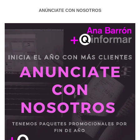
ANÚNCIATE CON NOSOTROS