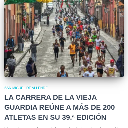
SAN MIGUEL DE ALLENDE
LA CARRERA DE LA VIEJA
GUARDIA REÚNE A MÁS DE 200
ATLETAS EN SU 39.ª EDICIÓN