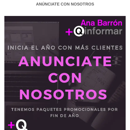
ANÚNCIATE CON NOSOTROS