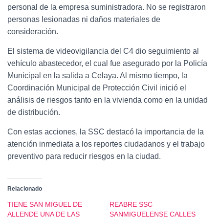
personal de la empresa suministradora. No se registraron
personas lesionadas ni daños materiales de
consideración.
El sistema de videovigilancia del C4 dio seguimiento al
vehículo abastecedor, el cual fue asegurado por la Policía
Municipal en la salida a Celaya. Al mismo tiempo, la
Coordinación Municipal de Protección Civil inició el
análisis de riesgos tanto en la vivienda como en la unidad
de distribución.
Con estas acciones, la SSC destacó la importancia de la
atención inmediata a los reportes ciudadanos y el trabajo
preventivo para reducir riesgos en la ciudad.
Relacionado
TIENE SAN MIGUEL DE
REABRE SSC
ALLENDE UNA DE LAS
SANMIGUELENSE CALLES