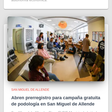
autonomía económica.
SAN MIGUEL DE ALLENDE
Abren prerregistro para campaña gratuita
de podología en San Miguel de Allende