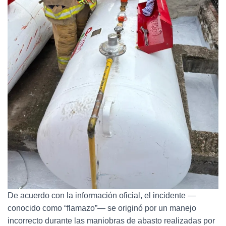
De acuerdo con la información oficial, el incidente —
conocido como “flamazo”— se originó por un manejo
incorrecto durante las maniobras de abasto realizadas por