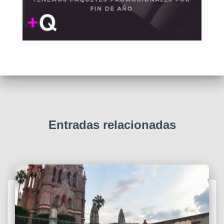
Entradas relacionadas