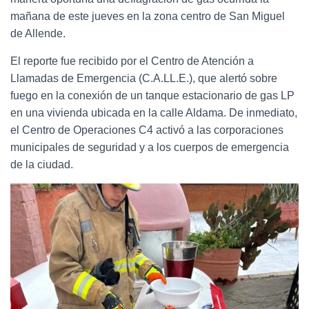
mañana de este jueves en la zona centro de San Miguel
de Allende.
El reporte fue recibido por el Centro de Atención a
Llamadas de Emergencia (C.A.LL.E.), que alertó sobre
fuego en la conexión de un tanque estacionario de gas LP
en una vivienda ubicada en la calle Aldama. De inmediato,
el Centro de Operaciones C4 activó a las corporaciones
municipales de seguridad y a los cuerpos de emergencia
de la ciudad.