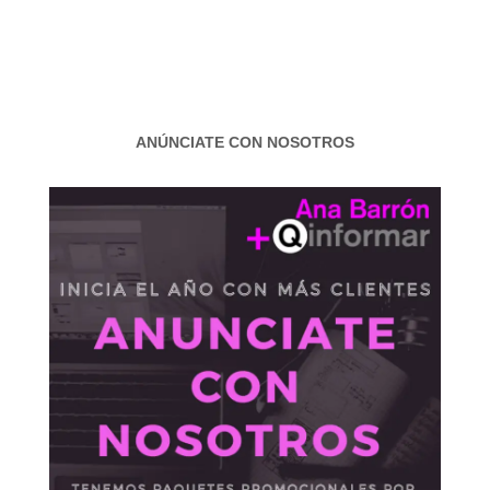
ANÚNCIATE CON NOSOTROS