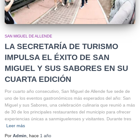
SAN MIGUEL DE ALLENDE
LA SECRETARÍA DE TURISMO
IMPULSA EL ÉXITO DE SAN
MIGUEL Y SUS SABORES EN SU
CUARTA EDICIÓN
Por cuarto año consecutivo, San Miguel de Allende fue sede de
uno de los eventos gastronómicos más esperados del año: San
Miguel y sus Sabores, una celebración culinaria que reunió a más
de 30 de los principales restaurantes del municipio para ofrecer
experiencias únicas a sanmiguelenses y visitantes. Durante tres
Leer más
Por
Admin
, hace
1 año