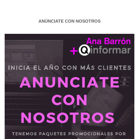
ANÚNCIATE CON NOSOTROS