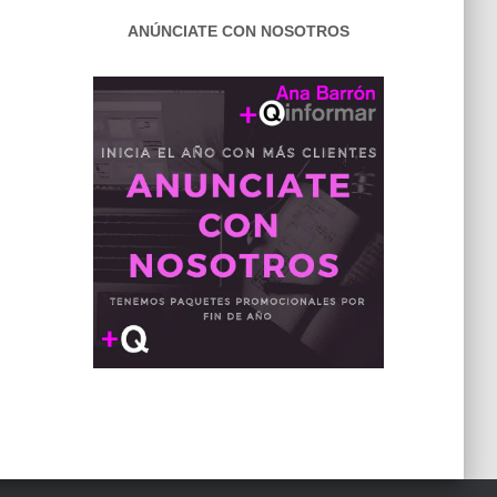
ANÚNCIATE CON NOSOTROS