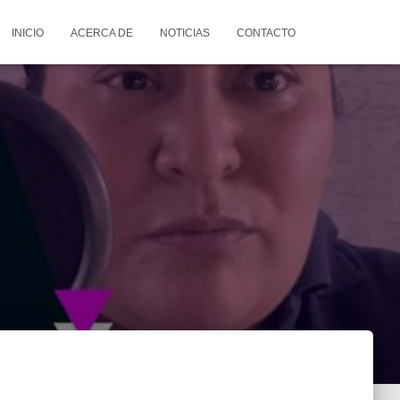
INICIO
ACERCA DE
NOTICIAS
CONTACTO