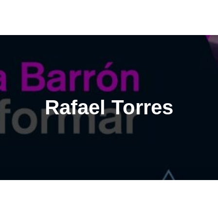
Rafael Torres