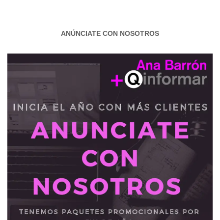
ANÚNCIATE CON NOSOTROS