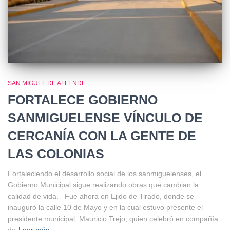
SAN MIGUEL DE ALLENDE
FORTALECE GOBIERNO
SANMIGUELENSE VÍNCULO DE
CERCANÍA CON LA GENTE DE
LAS COLONIAS
Fortaleciendo el desarrollo social de los sanmiguelenses, el
Gobierno Municipal sigue realizando obras que cambian la
calidad de vida. Fue ahora en Ejido de Tirado, donde se
inauguró la calle 10 de Mayo y en la cual estuvo presente el
presidente municipal, Mauricio Trejo, quien celebró en compañía