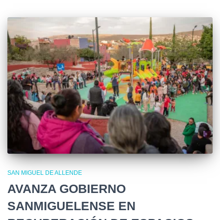
SAN MIGUEL DE ALLENDE
AVANZA GOBIERNO
SANMIGUELENSE EN