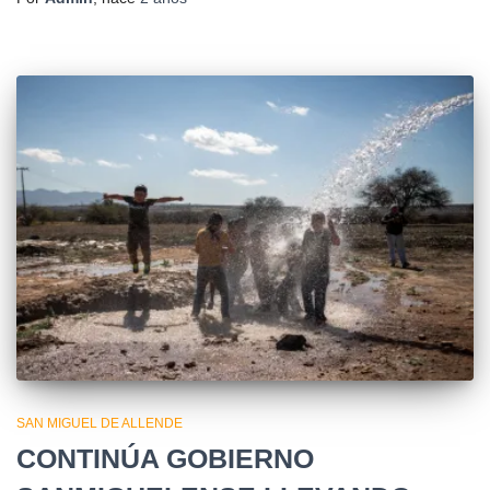
SAN MIGUEL DE ALLENDE
CONTINÚA GOBIERNO