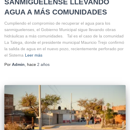
SANMIGUELENSE LLEVANDO
AGUA A MÁS COMUNIDADES
Cumpliendo el compromiso de recuperar el agua para los
sanmiguelenses, el Gobierno Municipal sigue llevando obras
hidráulicas a más comunidades. Tal es el caso de la comunidad
La Talega, donde el presidente municipal Mauricio Trejo confirmó
la salida de agua en el nuevo pozo, recientemente perforado por
el Sistema
Leer más
Por
Admin
, hace
2 años