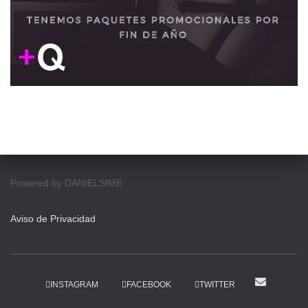
Powered by DANIELSIME
Aviso de Privacidad
INSTAGRAM
FACEBOOK
TWITTER