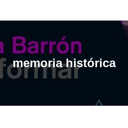
memoria histórica