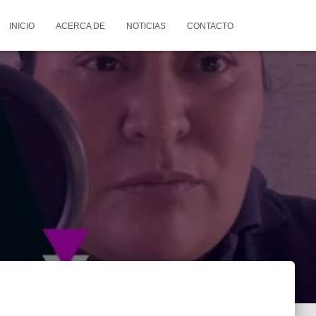
INICIO
ACERCA DE
NOTICIAS
CONTACTO