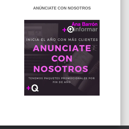
ANÚNCIATE CON NOSOTROS