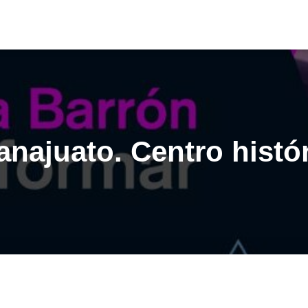
najuato. Centro histó