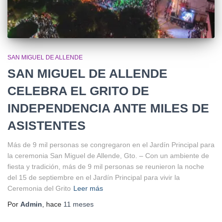
SAN MIGUEL DE ALLENDE
SAN MIGUEL DE ALLENDE
CELEBRA EL GRITO DE
INDEPENDENCIA ANTE MILES DE
ASISTENTES
Más de 9 mil personas se congregaron en el Jardín Principal para
la ceremonia San Miguel de Allende, Gto. – Con un ambiente de
fiesta y tradición, más de 9 mil personas se reunieron la noche
del 15 de septiembre en el Jardín Principal para vivir la
Ceremonia del Grito
Leer más
Por
Admin
, hace
11 meses