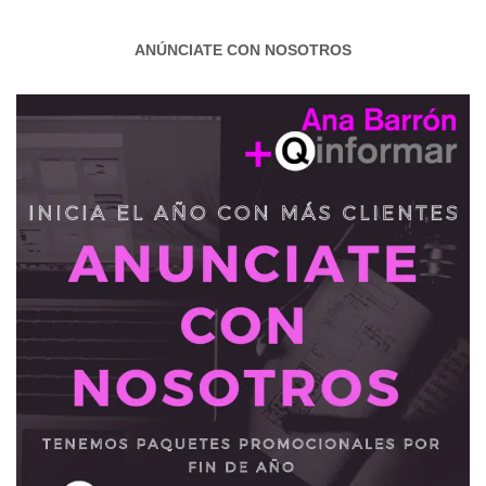
ANÚNCIATE CON NOSOTROS