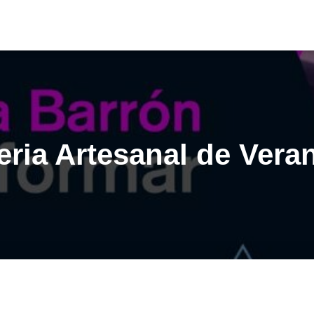
eria Artesanal de Vera