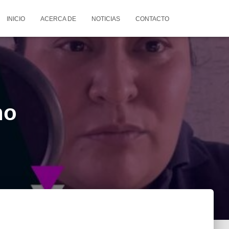
INICIO
ACERCA DE
NOTICIAS
CONTACTO
no