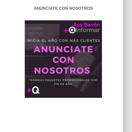
ANÚNCIATE CON NOSOTROS