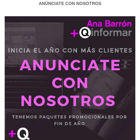
ANÚNCIATE CON NOSOTROS