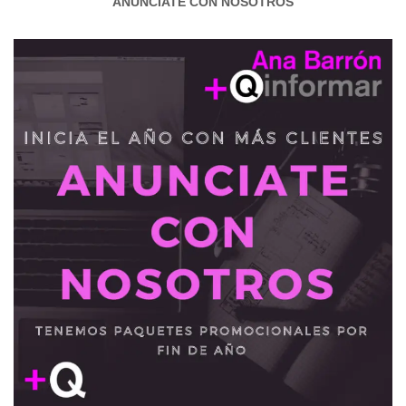
ANÚNCIATE CON NOSOTROS