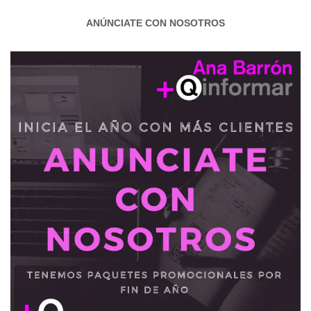
ANÚNCIATE CON NOSOTROS