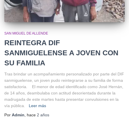
SAN MIGUEL DE ALLENDE
REINTEGRA DIF
SANMIGUELENSE A JOVEN CON
SU FAMILIA
Tras brindar un acompañamiento personalizado por parte del DIF
sanmiguelense, un joven pudo reintegrarse a su familia de forma
satisfactoria. El menor de edad identificado como José Hernán,
de 14 años, deambulaba con actitud desorientada durante la
madrugada de este martes hasta presentar convulsiones en la
vía pública.
Leer más
Por
Admin
, hace
2 años