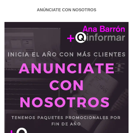
ANÚNCIATE CON NOSOTROS