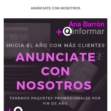
ANÚNCIATE CON NOSOTROS